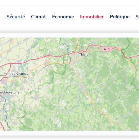
n
Sécurité
Climat
Économie
Immobilier
Politique
S