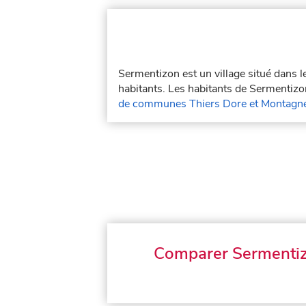
Sermentizon est un village situé dans 
habitants. Les habitants de Sermentizo
de communes Thiers Dore et Montagn
Comparer Sermenti