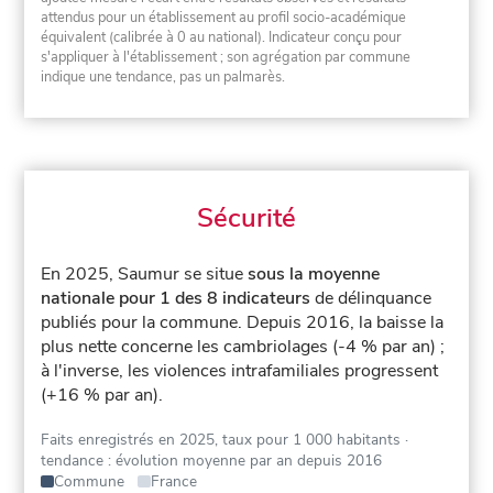
attendus pour un établissement au profil socio-académique
équivalent (calibrée à 0 au national). Indicateur conçu pour
s'appliquer à l'établissement ; son agrégation par commune
indique une tendance, pas un palmarès.
Sécurité
En 2025, Saumur se situe
sous la moyenne
nationale pour 1 des 8 indicateurs
de délinquance
publiés pour la commune.
Depuis 2016, la baisse la
plus nette concerne les cambriolages (-4 % par an) ;
à l'inverse, les violences intrafamiliales progressent
(+16 % par an).
Faits enregistrés en 2025, taux pour 1 000 habitants
·
tendance : évolution moyenne par an depuis 2016
Commune
France