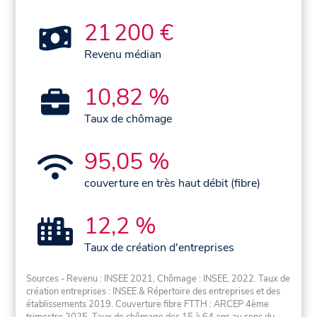
21 200 €
Revenu médian
10,82 %
Taux de chômage
95,05 %
couverture en très haut débit (fibre)
12,2 %
Taux de création d'entreprises
Sources - Revenu : INSEE 2021, Chômage : INSEE, 2022. Taux de
création entreprises : INSEE & Répertoire des entreprises et des
établissements 2019. Couverture fibre FTTH : ARCEP 4ème