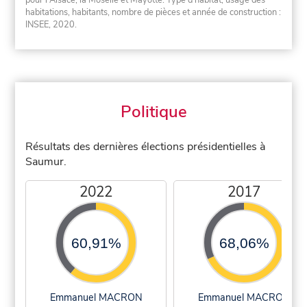
habitations, habitants, nombre de pièces et année de construction :
INSEE, 2020.
Politique
Résultats des dernières élections présidentielles à
Saumur.
2022
2017
60,91%
68,06%
Emmanuel MACRON
Emmanuel MACRON