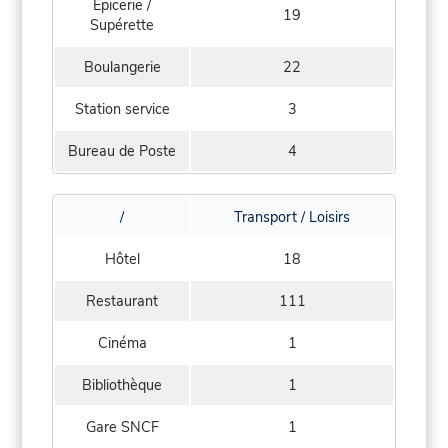
Epicerie /
19
Supérette
Boulangerie
22
Station service
3
Bureau de Poste
4
/
Transport / Loisirs
Hôtel
18
Restaurant
111
Cinéma
1
Bibliothèque
1
Gare SNCF
1