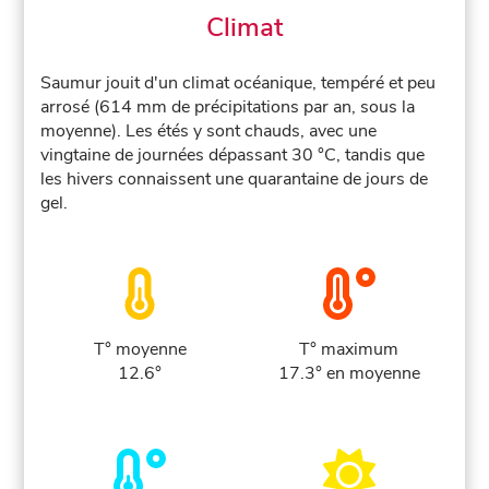
Climat
Saumur jouit d'un climat océanique, tempéré et peu
arrosé (614 mm de précipitations par an, sous la
moyenne). Les étés y sont chauds, avec une
vingtaine de journées dépassant 30 °C, tandis que
les hivers connaissent une quarantaine de jours de
gel.
T° moyenne
T° maximum
12.6°
17.3° en moyenne