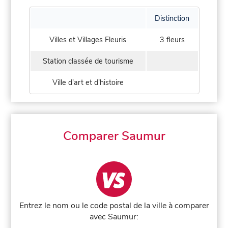
Distinction
Villes et Villages Fleuris
3 fleurs
Station classée de tourisme
Ville d'art et d'histoire
Comparer Saumur
Entrez le nom ou le code postal de la ville à comparer
avec Saumur: