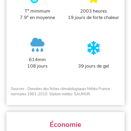
T° minimum
2003 heures
7.9° en moyenne
19 jours de forte chaleur
614mm
108 jours
39 jours de gel
Sources - Données des fiches climatologiques Météo France
·
normales 1981-2010
. Station météo: SAUMUR.
Économie