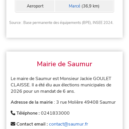
Aeroport
Marcé
(36,9 km)
Source : Base permanente des équipements (BPE), INSEE 2024.
Mairie de Saumur
Le maire de Saumur est Monsieur Jackie GOULET
CLAISSE. Il a été élu aux élections municipales de
2026 pour un mandat de 6 ans.
Adresse de la mairie
: 3 rue Molière 49408 Saumur
Téléphone :
0241833000
Contact email :
contact@saumur.fr