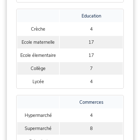
Education
Crèche
4
Ecole maternelle
17
Ecole élementaire
17
Collège
7
Lycée
4
Commerces
Hypermarché
4
Supermarché
8