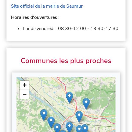
Site officiel de la mairie de Saumur
Horaires d'ouvertures :
Lundi-vendredi :
08:30-12:00
-
13:30-17:30
Communes les plus proches
+
−