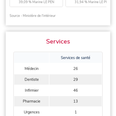
39,09 % Marine LE PEN
31,94 % Marine LE PEN
Source - Ministère de l'intérieur
Services
Services de santé
Médecin
26
Dentiste
29
Infirmier
46
Pharmacie
13
Urgences
1