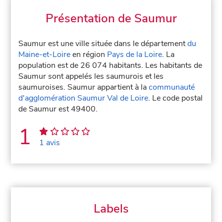
Présentation de Saumur
Saumur est une ville située dans le département
du
Maine-et-Loire
en région
Pays de la Loire
. La
population est de 26 074 habitants. Les habitants de
Saumur sont appelés les saumurois et les
saumuroises. Saumur appartient à la
communauté
d'agglomération Saumur Val de Loire
. Le code postal
de Saumur est 49400.
1
1 avis
Labels