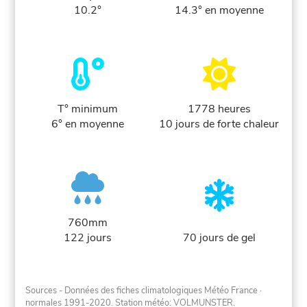
10.2°
14.3° en moyenne
T° minimum
1778 heures
6° en moyenne
10 jours de forte chaleur
760mm
122 jours
70 jours de gel
Sources - Données des fiches climatologiques Météo France
·
normales 1991-2020
. Station météo: VOLMUNSTER.