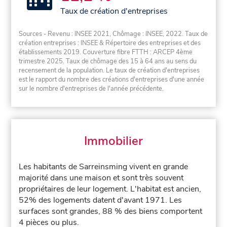
Taux de création d'entreprises
Sources - Revenu : INSEE 2021, Chômage : INSEE, 2022. Taux de
création entreprises : INSEE & Répertoire des entreprises et des
établissements 2019. Couverture fibre FTTH : ARCEP 4ème
trimestre 2025. Taux de chômage des 15 à 64 ans au sens du
recensement de la population. Le taux de création d'entreprises
est le rapport du nombre des créations d'entreprises d'une année
sur le nombre d'entreprises de l'année précédente.
Immobilier
Les habitants de Sarreinsming vivent en grande
majorité dans une maison et sont très souvent
propriétaires de leur logement. L'habitat est ancien,
52% des logements datent d'avant 1971. Les
surfaces sont grandes, 88 % des biens comportent
4 pièces ou plus.