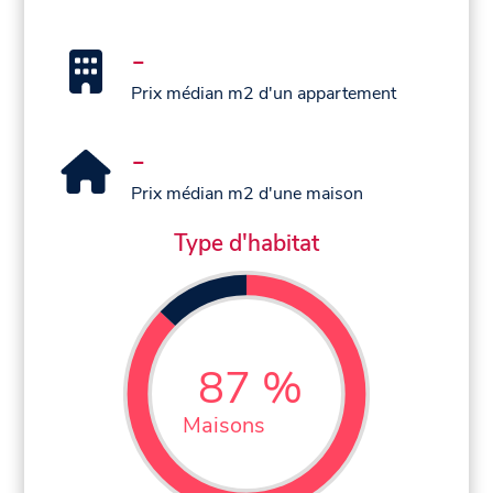
-
Prix médian m2 d'un appartement
-
Prix médian m2 d'une maison
Type d'habitat
87 %
Maisons