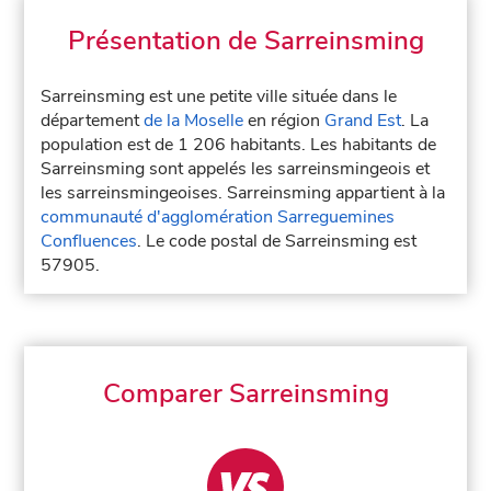
Présentation de Sarreinsming
Sarreinsming est une petite ville située dans le
département
de la Moselle
en région
Grand Est
. La
population est de 1 206 habitants. Les habitants de
Sarreinsming sont appelés les sarreinsmingeois et
les sarreinsmingeoises. Sarreinsming appartient à la
communauté d'agglomération Sarreguemines
Confluences
. Le code postal de Sarreinsming est
57905.
Comparer Sarreinsming