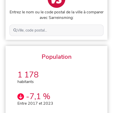
Entrez le nom ou le code postal de la ville à comparer
avec Sarreinsming:
Ville, code postal...
Population
1 178
habitants
-7,1 %
Entre 2017 et 2023