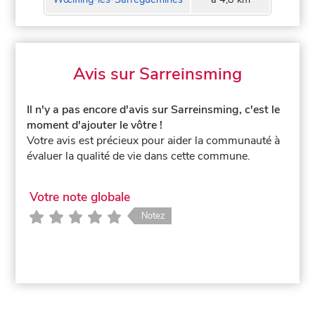
Avis sur Sarreinsming
Il n'y a pas encore d'avis sur Sarreinsming, c'est le
moment d'ajouter le vôtre !
Votre avis est précieux pour aider la communauté à
évaluer la qualité de vie dans cette commune.
Votre note globale
Notez