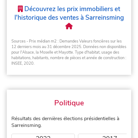
Découvrez les prix immobiliers et
l'historique des ventes à Sarreinsming
Sources - Prix médian m2 : Demandes Valeurs foncières sur les
12 derniers mois au 31 décembre 2025. Données non disponibles
pour l'Alsace, la Moselle et Mayotte. Type d'habitat, usage des
habitations, habitants, nombre de pièces et année de construction :
INSEE, 2020.
Politique
Résultats des dernières élections présidentielles à
Sarreinsming.