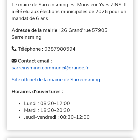
Le maire de Sarreinsming est Monsieur Yves ZINS. Il
a été élu aux élections municipales de 2026 pour un
mandat de 6 ans.
Adresse de la mairie
: 26 Grand'rue 57905
Sarreinsming
Téléphone :
0387980594
Contact email :
sarreinsming.commune@orange.fr
Site officiel de la mairie de Sarreinsming
Horaires d'ouvertures :
Lundi :
08:30-12:00
Mardi :
18:30-20:30
Jeudi-vendredi :
08:30-12:00