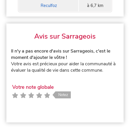
Reculfoz
à 6,7 km
Avis sur Sarrageois
Il n'y a pas encore d'avis sur Sarrageois, c'est le
moment d'ajouter le vôtre !
Votre avis est précieux pour aider la communauté à
évaluer la qualité de vie dans cette commune.
Votre note globale
Notez