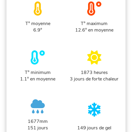
T° moyenne
T° maximum
6.9°
12.6° en moyenne
T° minimum
1873 heures
1.1° en moyenne
3 jours de forte chaleur
1677mm
151 jours
149 jours de gel