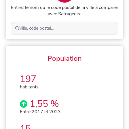
Entrez le nom ou le code postal de la ville à comparer
avec Sarrageois:
Ville, code postal...
Population
197
habitants
1,55 %
Entre 2017 et 2023
15