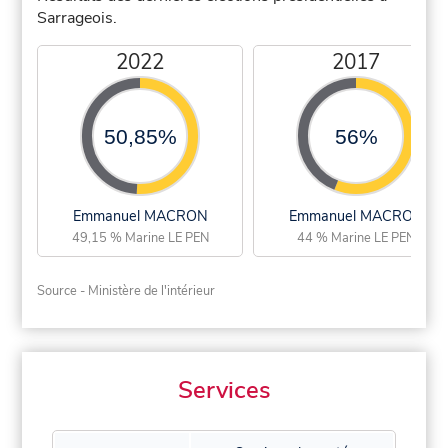
Sarrageois.
2022
2017
50,85%
56%
Emmanuel MACRON
Emmanuel MACRON
49,15 % Marine LE PEN
44 % Marine LE PEN
Source - Ministère de l'intérieur
Services