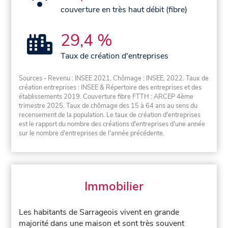
couverture en très haut débit (fibre)
29,4 %
Taux de création d'entreprises
Sources - Revenu : INSEE 2021, Chômage : INSEE, 2022. Taux de
création entreprises : INSEE & Répertoire des entreprises et des
établissements 2019. Couverture fibre FTTH : ARCEP 4ème
trimestre 2025. Taux de chômage des 15 à 64 ans au sens du
recensement de la population. Le taux de création d'entreprises
est le rapport du nombre des créations d'entreprises d'une année
sur le nombre d'entreprises de l'année précédente.
Immobilier
Les habitants de Sarrageois vivent en grande
majorité dans une maison et sont très souvent