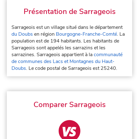
Présentation de Sarrageois
Sarrageois est un village situé dans le département
du Doubs
en région
Bourgogne-Franche-Comté
. La
population est de 194 habitants. Les habitants de
Sarrageois sont appelés les sarrazins et les
sarrazines. Sarrageois appartient à la
communauté
de communes des Lacs et Montagnes du Haut-
Doubs
. Le code postal de Sarrageois est 25240.
Comparer Sarrageois