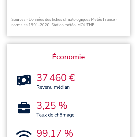
Sources - Données des fiches climatologiques Météo France
·
normales 1991-2020
. Station météo: MOUTHE.
Économie
37 460 €
Revenu médian
3,25 %
Taux de chômage
99,17 %