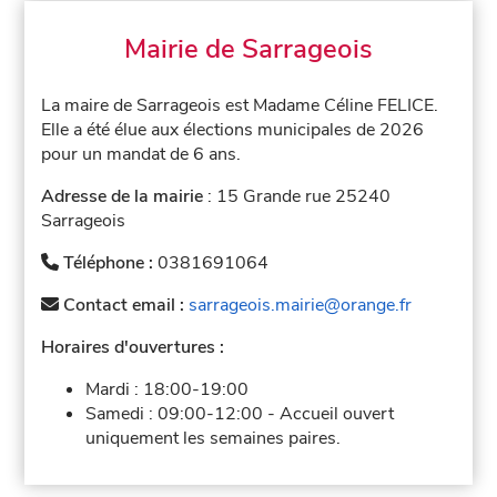
Mairie de Sarrageois
La maire de Sarrageois est Madame Céline FELICE.
Elle a été élue aux élections municipales de 2026
pour un mandat de 6 ans.
Adresse de la mairie
: 15 Grande rue 25240
Sarrageois
Téléphone :
0381691064
Contact email :
sarrageois.mairie@orange.fr
Horaires d'ouvertures :
Mardi :
18:00-19:00
Samedi :
09:00-12:00
-
Accueil ouvert
uniquement les semaines paires.