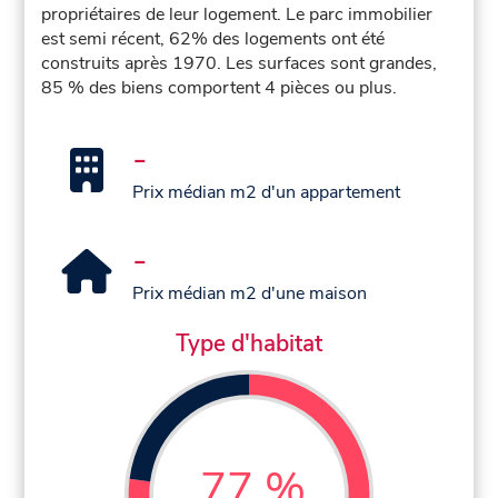
propriétaires de leur logement. Le parc immobilier
est semi récent, 62% des logements ont été
construits après 1970. Les surfaces sont grandes,
85 % des biens comportent 4 pièces ou plus.
-
Prix médian m2 d'un appartement
-
Prix médian m2 d'une maison
Type d'habitat
77 %