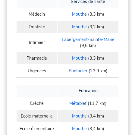
Services de santé
Médecin
Mouthe
(3,3 km)
Dentiste
Mouthe
(3,2 km)
Labergement-Sainte-Marie
Infirmier
(9,6 km)
Pharmacie
Mouthe
(3,3 km)
Urgences
Pontarlier
(23,9 km)
Education
Crèche
Métabief
(11,7 km)
Ecole maternelle
Mouthe
(3,4 km)
Ecole élementaire
Mouthe
(3,4 km)