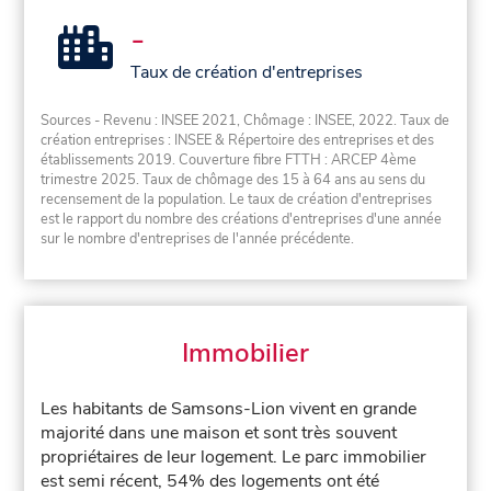
-
Taux de création d'entreprises
Sources - Revenu : INSEE 2021, Chômage : INSEE, 2022. Taux de
création entreprises : INSEE & Répertoire des entreprises et des
établissements 2019. Couverture fibre FTTH : ARCEP 4ème
trimestre 2025. Taux de chômage des 15 à 64 ans au sens du
recensement de la population. Le taux de création d'entreprises
est le rapport du nombre des créations d'entreprises d'une année
sur le nombre d'entreprises de l'année précédente.
Immobilier
Les habitants de Samsons-Lion vivent en grande
majorité dans une maison et sont très souvent
propriétaires de leur logement. Le parc immobilier
est semi récent, 54% des logements ont été