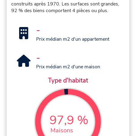
construits après 1970. Les surfaces sont grandes,
92 % des biens comportent 4 pièces ou plus.
-
Prix médian m2 d'un appartement
-
Prix médian m2 d'une maison
Type d'habitat
97,9 %
Maisons