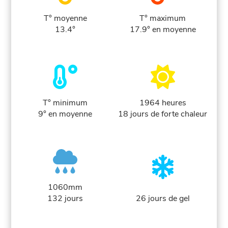
T° moyenne
T° maximum
13.4°
17.9° en moyenne
T° minimum
1964 heures
9° en moyenne
18 jours de forte chaleur
1060mm
132 jours
26 jours de gel