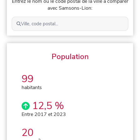
Entrez le nom ou le code postal de la ville à comparer
avec Samsons-Lion:
Ville, code postal...
Population
99
habitants
12,5 %
Entre 2017 et 2023
20