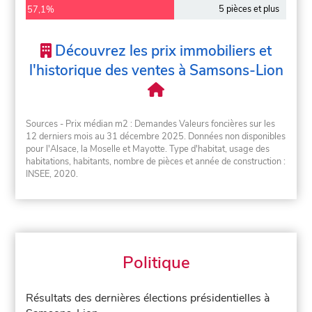
5 pièces et plus
57,1%
Découvrez les prix immobiliers et
l'historique des ventes à Samsons-Lion
Sources - Prix médian m2 : Demandes Valeurs foncières sur les
12 derniers mois au 31 décembre 2025. Données non disponibles
pour l'Alsace, la Moselle et Mayotte. Type d'habitat, usage des
habitations, habitants, nombre de pièces et année de construction :
INSEE, 2020.
Politique
Résultats des dernières élections présidentielles à