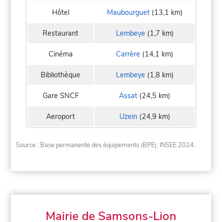
Hôtel
Maubourguet
(13,1 km)
Restaurant
Lembeye
(1,7 km)
Cinéma
Carrère
(14,1 km)
Bibliothèque
Lembeye
(1,8 km)
Gare SNCF
Assat
(24,5 km)
Aeroport
Uzein
(24,9 km)
Source : Base permanente des équipements (BPE), INSEE 2024.
Mairie de Samsons-Lion