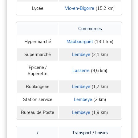
Lycée
Vic-en-Bigorre
(15,2 km)
Commerces
Hypermarché
Maubourguet
(13,1 km)
Supermarché
Lembeye
(2,1 km)
Epicerie /
Lasserre
(9,6 km)
Supérette
Boulangerie
Lembeye
(1,7 km)
Station service
Lembeye
(2 km)
Bureau de Poste
Lembeye
(1,9 km)
/
Transport / Loisirs