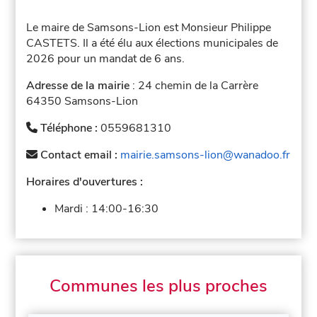
Le maire de Samsons-Lion est Monsieur Philippe
CASTETS. Il a été élu aux élections municipales de
2026 pour un mandat de 6 ans.
Adresse de la mairie
: 24 chemin de la Carrère
64350 Samsons-Lion
Téléphone :
0559681310
Contact email :
mairie.samsons-lion@wanadoo.fr
Horaires d'ouvertures :
Mardi :
14:00-16:30
Communes les plus proches