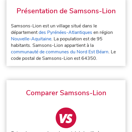
Présentation de Samsons-Lion
Samsons-Lion est un village situé dans le
département
des Pyrénées-Atlantiques
en région
Nouvelle-Aquitaine
. La population est de 95
habitants. Samsons-Lion appartient à la
communauté de communes du Nord Est Béarn
. Le
code postal de Samsons-Lion est 64350.
Comparer Samsons-Lion