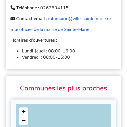
Téléphone :
0262534115
Contact email :
infomairie@ville-saintemarie.re
Site officiel de la mairie de Sainte-Marie
Horaires d'ouvertures :
Lundi-jeudi :
08:00-16:00
Vendredi :
08:00-15:00
Communes les plus proches
+
−