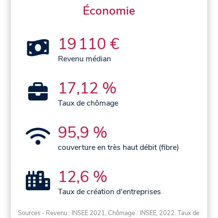
Économie
19 110 €
Revenu médian
17,12 %
Taux de chômage
95,9 %
couverture en très haut débit (fibre)
12,6 %
Taux de création d'entreprises
Sources - Revenu : INSEE 2021, Chômage : INSEE, 2022. Taux de