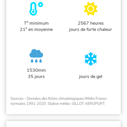
T° minimum
2567 heures
21° en moyenne
jours de forte chaleur
1530mm
35 jours
jours de gel
Sources - Données des fiches climatologiques Météo France
·
normales 1991-2020
. Station météo: GILLOT-AEROPORT.