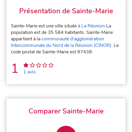
Présentation de Sainte-Marie
Sainte-Marie est une ville située
à La Réunion
La
population est de 35 584 habitants. Sainte-Marie
appartient à la
communauté d'agglomération
Intercommunale du Nord de la Réunion (CINOR)
. Le
code postal de Sainte-Marie est 97438.
1
1 avis
Comparer Sainte-Marie