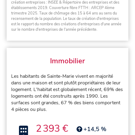
création entreprises : INSEE & Répertoire des entreprises et des
établissements 2019. Couverture fibre FTTH : ARCEP 4ème
trimestre 2025. Taux de chômage des 15 à 64 ans au sens du
recensement de la population. Le taux de création d'entreprises
est le rapport du nombre des créations d'entreprises d'une année
sur le nombre d'entreprises de l'année précédente.
Immobilier
Les habitants de Sainte-Marie vivent en majorité
dans une maison et sont plutôt propriétaires de leur
logement. L'habitat est globalement récent, 69% des
logements ont été construits après 1990. Les
surfaces sont grandes, 67 % des biens comportent
4 pièces ou plus.
2 393 €
+14,5 %