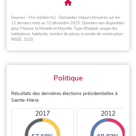
Sources - Prix médian m2 : Demandes Valeurs foncières sur les
12 derniers mois au 31 décembre 2025. Données non disponibles
pour l'Alsace, la Moselle et Mayotte. Type d'habitat, usage des
habitations, habitants, nombre de pièces et année de construction :
INSEE, 2020.
Politique
Résultats des dernières élections présidentielles à
Sainte-Marie.
2017
2012