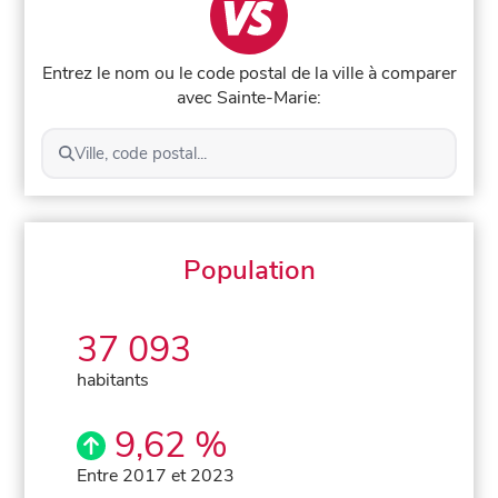
Entrez le nom ou le code postal de la ville à comparer
avec Sainte-Marie:
Ville, code postal...
Population
37 093
habitants
9,62 %
Entre 2017 et 2023