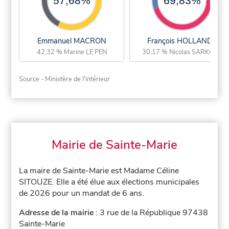
57,68%
69,83%
Emmanuel MACRON
François HOLLANDE
42,32 % Marine LE PEN
30,17 % Nicolas SARKOZY
Source - Ministère de l'intérieur
Mairie de Sainte-Marie
La maire de Sainte-Marie est Madame Céline
SITOUZE. Elle a été élue aux élections municipales
de 2026 pour un mandat de 6 ans.
Adresse de la mairie
: 3 rue de la République 97438
Sainte-Marie