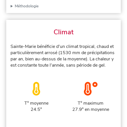
Méthodologie
Climat
Sainte-Marie bénéficie d'un climat tropical, chaud et
particulièrement arrosé (1530 mm de précipitations
par an, bien au-dessus de la moyenne). La chaleur y
est constante toute l'année, sans période de gel.
T° moyenne
T° maximum
24.5°
27.9° en moyenne