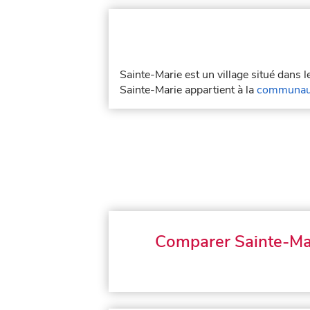
Sainte-Marie est un village situé dans
Sainte-Marie appartient à la
communaut
Comparer Sainte-Ma