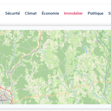
n
Sécurité
Climat
Économie
Immobilier
Politique
S