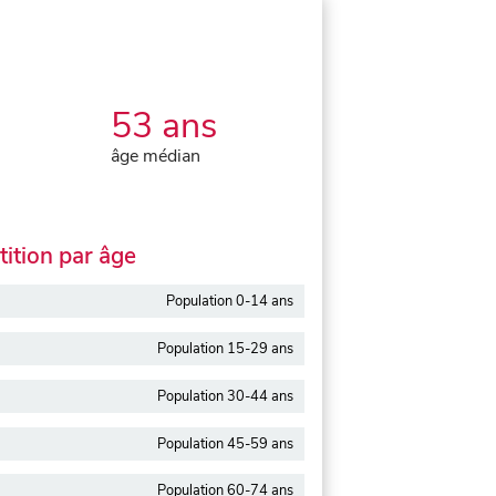
53 ans
âge médian
ition par âge
Population 0-14 ans
Population 15-29 ans
Population 30-44 ans
Population 45-59 ans
Population 60-74 ans