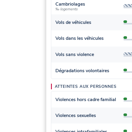
Cambriolages
‰ logements
Vols de véhicules
Vols dans les véhicules
Vols sans violence
Dégradations volontaires
ATTEINTES AUX PERSONNES
Violences hors cadre familial
Violences sexuelles
Violences intrafamiliales