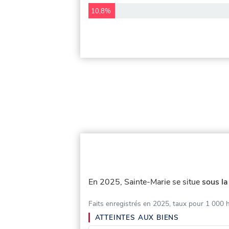
10,8%
En 2025, Sainte-Marie se situe
sous la
Faits enregistrés en 2025, taux pour 1 000 
ATTEINTES AUX BIENS