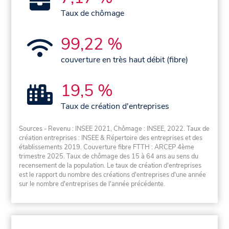
Taux de chômage
99,22 %
couverture en très haut débit (fibre)
19,5 %
Taux de création d'entreprises
Sources - Revenu : INSEE 2021, Chômage : INSEE, 2022. Taux de
création entreprises : INSEE & Répertoire des entreprises et des
établissements 2019. Couverture fibre FTTH : ARCEP 4ème
trimestre 2025. Taux de chômage des 15 à 64 ans au sens du
recensement de la population. Le taux de création d'entreprises
est le rapport du nombre des créations d'entreprises d'une année
sur le nombre d'entreprises de l'année précédente.