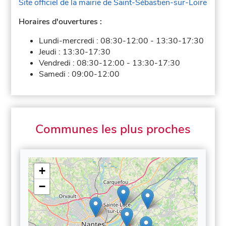
Site officiel de la mairie de Saint-Sébastien-sur-Loire
Horaires d'ouvertures :
Lundi-mercredi :
08:30-12:00
-
13:30-17:30
Jeudi :
13:30-17:30
Vendredi :
08:30-12:00
-
13:30-17:30
Samedi :
09:00-12:00
Communes les plus proches
+
−