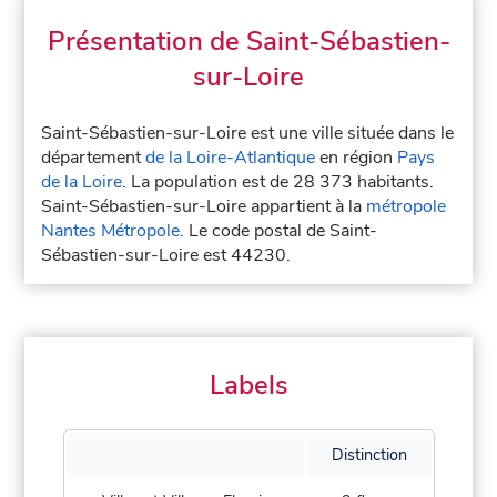
Présentation de Saint-Sébastien-
sur-Loire
Saint-Sébastien-sur-Loire est une ville située dans le
département
de la Loire-Atlantique
en région
Pays
de la Loire
. La population est de 28 373 habitants.
Saint-Sébastien-sur-Loire appartient à la
métropole
Nantes Métropole
. Le code postal de Saint-
Sébastien-sur-Loire est 44230.
Labels
Distinction