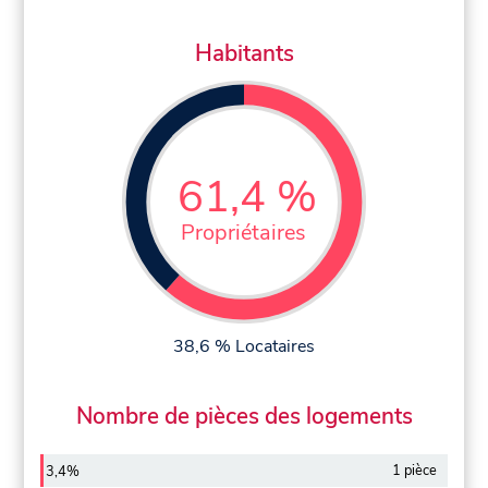
Habitants
61,4 %
Propriétaires
38,6 % Locataires
Nombre de pièces des logements
1 pièce
3,4%