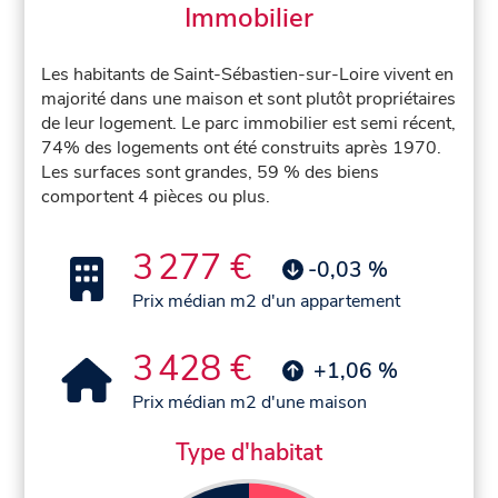
Immobilier
Les habitants de Saint-Sébastien-sur-Loire vivent en
majorité dans une maison et sont plutôt propriétaires
de leur logement. Le parc immobilier est semi récent,
74% des logements ont été construits après 1970.
Les surfaces sont grandes, 59 % des biens
comportent 4 pièces ou plus.
3 277 €
-0,03 %
Prix médian m2 d'un appartement
3 428 €
+1,06 %
Prix médian m2 d'une maison
Type d'habitat