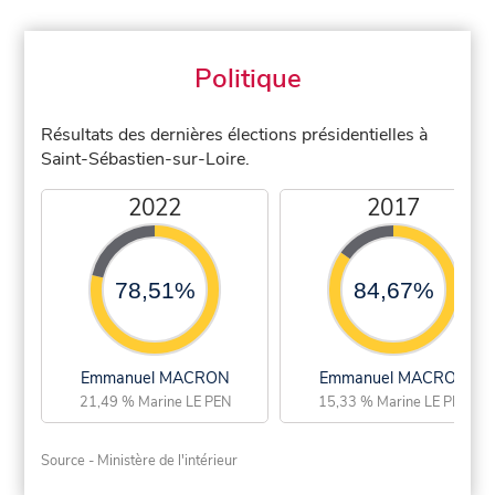
Politique
Résultats des dernières élections présidentielles à
Saint-Sébastien-sur-Loire.
2022
2017
78,51%
84,67%
Emmanuel MACRON
Emmanuel MACRON
21,49 % Marine LE PEN
15,33 % Marine LE PEN
Source - Ministère de l'intérieur