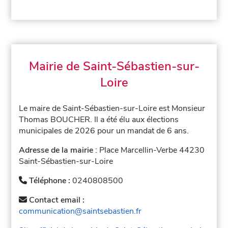
Mairie de Saint-Sébastien-sur-
Loire
Le maire de Saint-Sébastien-sur-Loire est Monsieur
Thomas BOUCHER. Il a été élu aux élections
municipales de 2026 pour un mandat de 6 ans.
Adresse de la mairie
: Place Marcellin-Verbe 44230
Saint-Sébastien-sur-Loire
Téléphone :
0240808500
Contact email :
communication@saintsebastien.fr