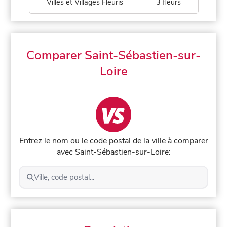
Villes et Villages Fleuris
3 fleurs
Comparer Saint-Sébastien-sur-
Loire
Entrez le nom ou le code postal de la ville à comparer
avec Saint-Sébastien-sur-Loire:
Ville, code postal...