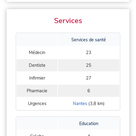
Services
Services de santé
Médecin
23
Dentiste
25
Infirmier
27
Pharmacie
6
Urgences
Nantes
(3,8 km)
Education