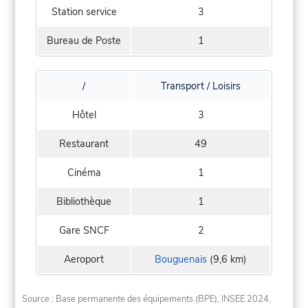
Station service
3
Bureau de Poste
1
/
Transport / Loisirs
Hôtel
3
Restaurant
49
Cinéma
1
Bibliothèque
1
Gare SNCF
2
Aeroport
Bouguenais
(9,6 km)
Source : Base permanente des équipements (BPE), INSEE 2024.