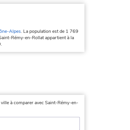
ône-Alpes
. La population est de 1 769
Saint-Rémy-en-Rollat appartient à la
.
a ville à comparer avec Saint-Rémy-en-