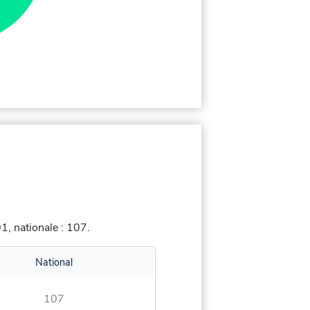
, nationale : 107.
National
107