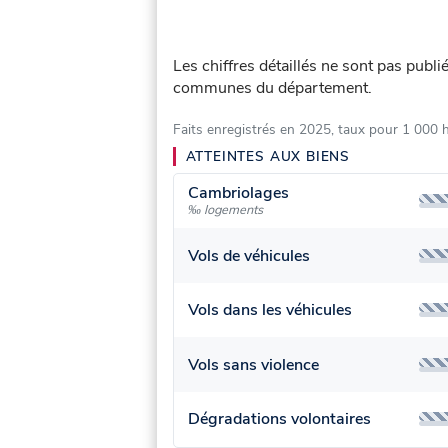
Les chiffres détaillés ne sont pas publi
communes du département.
Faits enregistrés en 2025, taux pour 1 000 
ATTEINTES AUX BIENS
Cambriolages
‰ logements
Vols de véhicules
Vols dans les véhicules
Vols sans violence
Dégradations volontaires