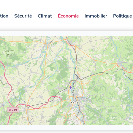
tion
Sécurité
Climat
Économie
Immobilier
Politique