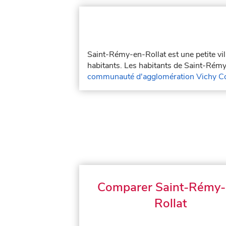
Saint-Rémy-en-Rollat est une petite vi
habitants. Les habitants de Saint-Rémy
communauté d'agglomération Vichy 
Comparer Saint-Rémy-
Rollat