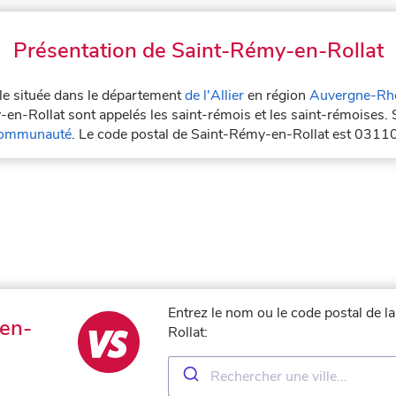
Présentation de Saint-Rémy-en-Rollat
lle située dans le département
de l'Allier
en région
Auvergne-Rh
-en-Rollat sont appelés les saint-rémois et les saint-rémoises. 
Communauté
. Le code postal de Saint-Rémy-en-Rollat est 03110
Entrez le nom ou le code postal de l
en-
Rollat: