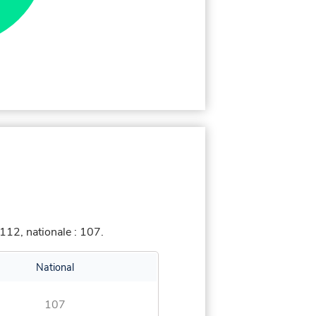
112, nationale : 107.
National
107