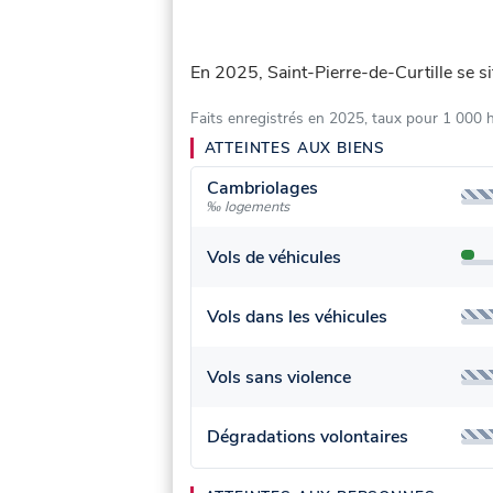
En 2025, Saint-Pierre-de-Curtille se s
Faits enregistrés en 2025, taux pour 1 000 
ATTEINTES AUX BIENS
Cambriolages
‰ logements
Vols de véhicules
Vols dans les véhicules
Vols sans violence
Dégradations volontaires