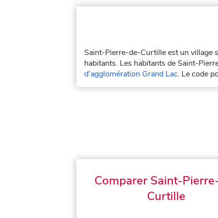
Saint-Pierre-de-Curtille est un village
habitants. Les habitants de Saint-Pierr
d'agglomération Grand Lac
. Le code p
Comparer Saint-Pierre
Curtille