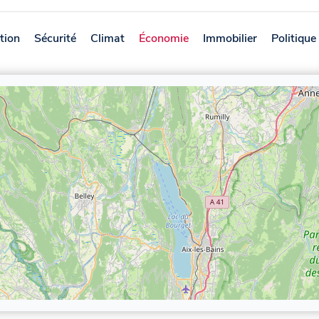
tion
Sécurité
Climat
Économie
Immobilier
Politique