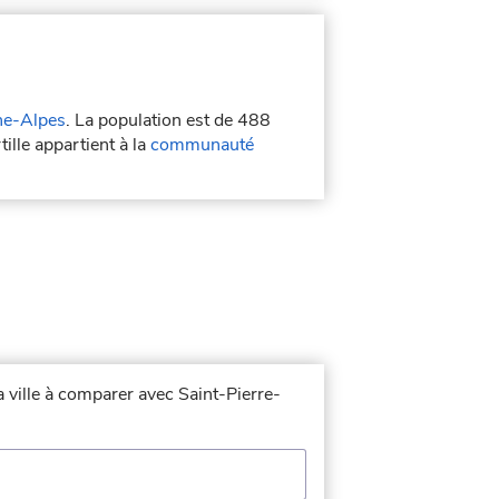
e-Alpes
. La population est de 488
ille appartient à la
communauté
a ville à comparer avec Saint-Pierre-