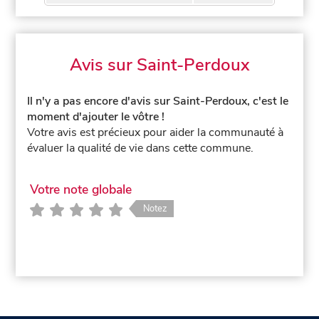
Avis sur Saint-Perdoux
Il n'y a pas encore d'avis sur Saint-Perdoux, c'est le
moment d'ajouter le vôtre !
Votre avis est précieux pour aider la communauté à
évaluer la qualité de vie dans cette commune.
Votre note globale
Notez