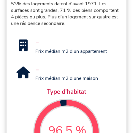
53% des logements datent d'avant 1971. Les
surfaces sont grandes, 71 % des biens comportent
4 pièces ou plus. Plus d'un logement sur quatre est
une résidence secondaire.
-
Prix médian m2 d'un appartement
-
Prix médian m2 d'une maison
Type d'habitat
96,5 %