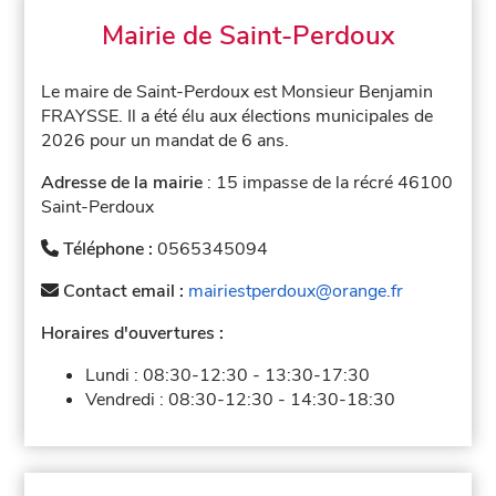
Mairie de Saint-Perdoux
Le maire de Saint-Perdoux est Monsieur Benjamin
FRAYSSE. Il a été élu aux élections municipales de
2026 pour un mandat de 6 ans.
Adresse de la mairie
: 15 impasse de la récré 46100
Saint-Perdoux
Téléphone :
0565345094
Contact email :
mairiestperdoux@orange.fr
Horaires d'ouvertures :
Lundi :
08:30-12:30
-
13:30-17:30
Vendredi :
08:30-12:30
-
14:30-18:30