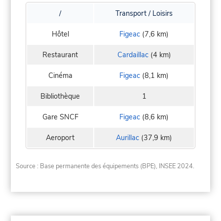
/
Transport / Loisirs
Hôtel
Figeac
(7,6 km)
Restaurant
Cardaillac
(4 km)
Cinéma
Figeac
(8,1 km)
Bibliothèque
1
Gare SNCF
Figeac
(8,6 km)
Aeroport
Aurillac
(37,9 km)
Source : Base permanente des équipements (BPE), INSEE 2024.