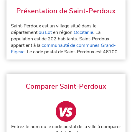
Présentation de Saint-Perdoux
Saint-Perdoux est un village situé dans le
département
du Lot
en région
Occitanie
. La
population est de 202 habitants. Saint-Perdoux
appartient à la
communauté de communes Grand-
Figeac
. Le code postal de Saint-Perdoux est 46100.
Comparer Saint-Perdoux
Entrez le nom ou le code postal de la ville à comparer