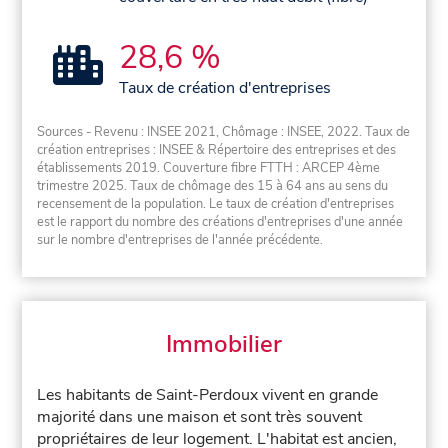
28,6 %
Taux de création d'entreprises
Sources - Revenu : INSEE 2021, Chômage : INSEE, 2022. Taux de
création entreprises : INSEE & Répertoire des entreprises et des
établissements 2019. Couverture fibre FTTH : ARCEP 4ème
trimestre 2025. Taux de chômage des 15 à 64 ans au sens du
recensement de la population. Le taux de création d'entreprises
est le rapport du nombre des créations d'entreprises d'une année
sur le nombre d'entreprises de l'année précédente.
Immobilier
Les habitants de Saint-Perdoux vivent en grande
majorité dans une maison et sont très souvent
propriétaires de leur logement. L'habitat est ancien,