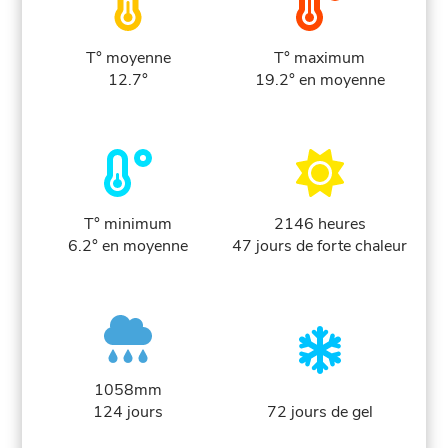
T° moyenne
T° maximum
12.7°
19.2° en moyenne
T° minimum
2146 heures
6.2° en moyenne
47 jours de forte chaleur
1058mm
124 jours
72 jours de gel