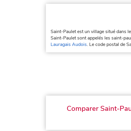
Saint-Paulet est un village situé dans 
Saint-Paulet sont appelés les saint-paul
Lauragais Audois
. Le code postal de S
Comparer Saint-Pau