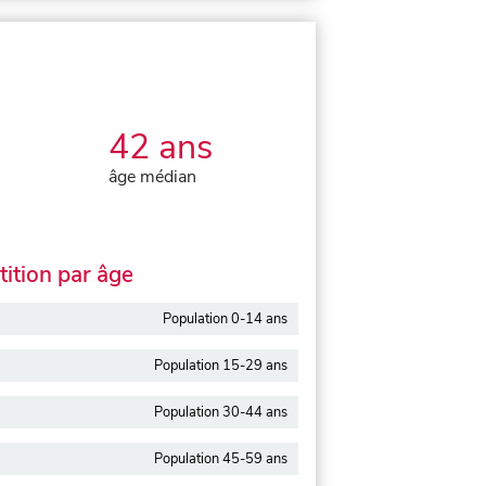
42 ans
âge médian
ition par âge
Population 0-14 ans
Population 15-29 ans
Population 30-44 ans
Population 45-59 ans