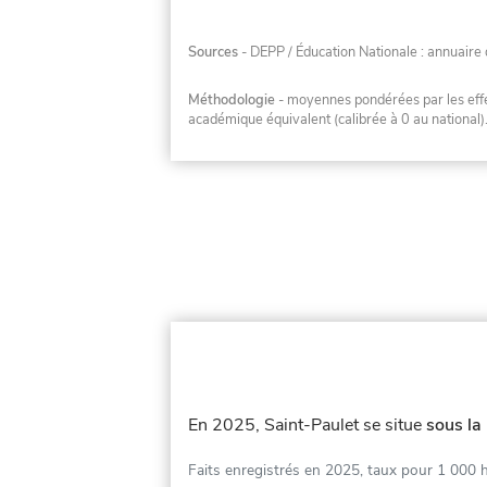
Sources
- DEPP / Éducation Nationale : annuaire 
Méthodologie
- moyennes pondérées par les effec
académique équivalent (calibrée à 0 au national)
En 2025, Saint-Paulet se situe
sous la
Faits enregistrés en 2025, taux pour 1 000 