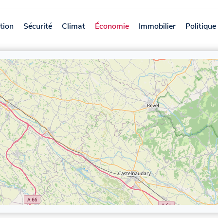
tion
Sécurité
Climat
Économie
Immobilier
Politique