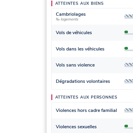
ATTEINTES AUX BIENS
Cambriolages
‰ logements
Vols de véhicules
Vols dans les véhicules
Vols sans violence
Dégradations volontaires
ATTEINTES AUX PERSONNES
Violences hors cadre familial
Violences sexuelles