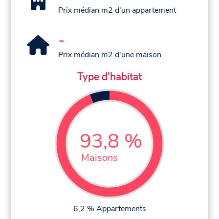
Prix médian m2 d'un appartement
-
Prix médian m2 d'une maison
Type d'habitat
93,8 %
Maisons
6,2 % Appartements