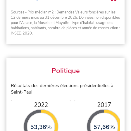
Sources - Prix médian m2 : Demandes Valeurs foncières sur les
12 derniers mois au 31 décembre 2025. Données non disponibles
pour l'Alsace, la Moselle et Mayotte. Type d'habitat, usage des
habitations, habitants, nombre de pièces et année de construction :
INSEE, 2020.
Politique
Résultats des dernières élections présidentielles à
Saint-Paul.
2022
2017
53,36%
57,66%