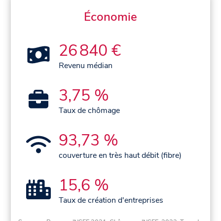
Économie
26 840 €
Revenu médian
3,75 %
Taux de chômage
93,73 %
couverture en très haut débit (fibre)
15,6 %
Taux de création d'entreprises