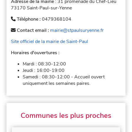
Adresse de la mairie
: 31 promenade du Chef-Lieu
73170 Saint-Paul-sur-Yenne
Téléphone :
0479368104
Contact email :
mairie@stpaulsuryenne.fr
Site officiel de la mairie de Saint-Paul
Horaires d'ouvertures :
Mardi :
08:30-12:00
Jeudi :
16:00-19:00
Samedi :
08:30-12:00
-
Accueil ouvert
uniquement les semaines paires.
Communes les plus proches