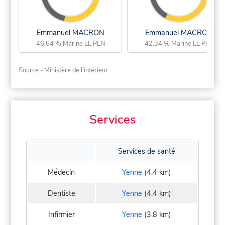
Emmanuel MACRON
Emmanuel MACRON
46,64 % Marine LE PEN
42,34 % Marine LE PEN
Source - Ministère de l'intérieur
Services
Services de santé
Médecin
Yenne
(4,4 km)
Dentiste
Yenne
(4,4 km)
Infirmier
Yenne
(3,8 km)