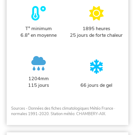
T° minimum
1895 heures
6.8° en moyenne
25 jours de forte chaleur
1204mm
115 jours
66 jours de gel
Sources - Données des fiches climatologiques Météo France
·
normales 1991-2020
. Station météo: CHAMBERY-AIX.