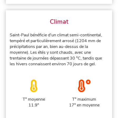
Climat
Saint-Paul bénéficie d'un climat semi-continental,
tempéré et particulièrement arrosé (1204 mm de
précipitations par an, bien au-dessus de la
moyenne). Les étés y sont chauds, avec une
trentaine de journées dépassant 30 °C, tandis que
les hivers connaissent environ 70 jours de gel.
T° moyenne
T° maximum
11.9°
17° en moyenne