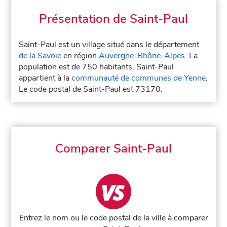
Présentation de Saint-Paul
Saint-Paul est un village situé dans le département
de la Savoie
en région
Auvergne-Rhône-Alpes
. La
population est de 750 habitants. Saint-Paul
appartient à la
communauté de communes de Yenne
.
Le code postal de Saint-Paul est 73170.
Comparer Saint-Paul
Entrez le nom ou le code postal de la ville à comparer