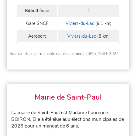
Bibliothèque
1
Gare SNCF
Viviers-du-Lac
(9,1 km)
Aeroport
Viviers-du-Lac
(8 km)
Source : Base permanente des équipements (BPE), INSEE 2024.
Mairie de Saint-Paul
La maire de Saint-Paul est Madame Laurence
BOIRON. Elle a été élue aux élections municipales de
2026 pour un mandat de 6 ans.