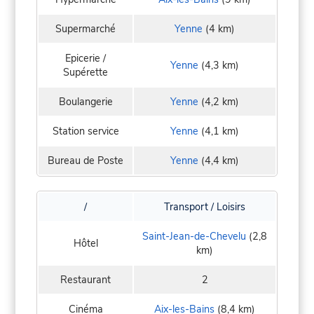
Supermarché
Yenne
(4 km)
Epicerie /
Yenne
(4,3 km)
Supérette
Boulangerie
Yenne
(4,2 km)
Station service
Yenne
(4,1 km)
Bureau de Poste
Yenne
(4,4 km)
/
Transport / Loisirs
Saint-Jean-de-Chevelu
(2,8
Hôtel
km)
Restaurant
2
Cinéma
Aix-les-Bains
(8,4 km)