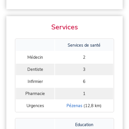
Services
Services de santé
Médecin
2
Dentiste
3
Infirmier
6
Pharmacie
1
Urgences
Pézenas
(12,8 km)
Education