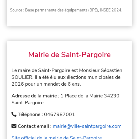
Source : Base permanente des équipements (BPE), INSEE 2024.
Mairie de Saint-Pargoire
Le maire de Saint-Pargoire est Monsieur Sébastien
SOULIER. Il a été élu aux élections municipales de
2026 pour un mandat de 6 ans.
Adresse de la mairie
: 1 Place de la Mairie 34230
Saint-Pargoire
Téléphone :
0467987001
Contact email :
mairie@ville-saintpargoire.com
Site officiel de la mairie de Saint-Pargoire