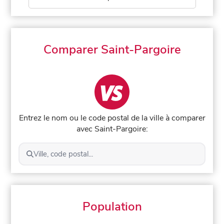
Comparer Saint-Pargoire
Entrez le nom ou le code postal de la ville à comparer
avec Saint-Pargoire:
Ville, code postal...
Population