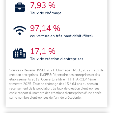
7,93 %
Taux de chômage
97,14 %
couverture en très haut débit (fibre)
17,1 %
Taux de création d'entreprises
Sources - Revenu : INSEE 2021, Chômage : INSEE, 2022. Taux de
création entreprises : INSEE & Répertoire des entreprises et des
établissements 2019. Couverture fibre FTTH : ARCEP 4ème
trimestre 2025. Taux de chômage des 15 à 64 ans au sens du
recensement de la population. Le taux de création d'entreprises
est le rapport du nombre des créations d'entreprises d'une année
sur le nombre d'entreprises de l'année précédente.