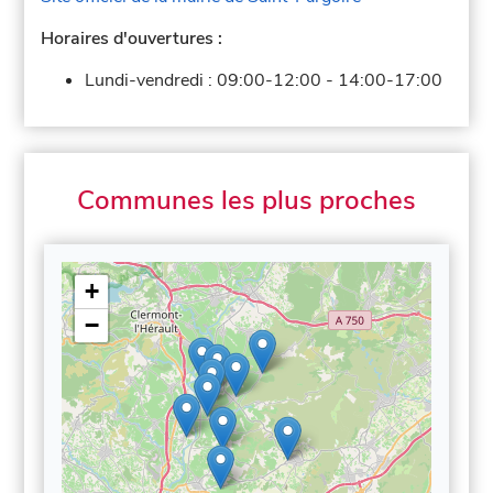
Horaires d'ouvertures :
Lundi-vendredi :
09:00-12:00
-
14:00-17:00
Communes les plus proches
+
−