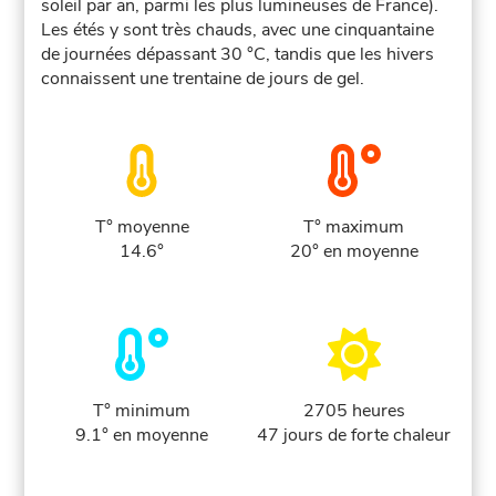
soleil par an, parmi les plus lumineuses de France).
Les étés y sont très chauds, avec une cinquantaine
de journées dépassant 30 °C, tandis que les hivers
connaissent une trentaine de jours de gel.
T° moyenne
T° maximum
14.6°
20° en moyenne
T° minimum
2705 heures
9.1° en moyenne
47 jours de forte chaleur