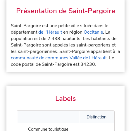
Présentation de Saint-Pargoire
Saint-Pargoire est une petite ville située dans le
département
de l'Hérault
en région
Occitanie
. La
population est de 2 438 habitants. Les habitants de
Saint-Pargoire sont appelés les saint-pargoriens et
les saint-pargoriennes. Saint-Pargoire appartient à la
communauté de communes Vallée de l'Hérault
. Le
code postal de Saint-Pargoire est 34230.
Labels
Distinction
Commune touristique