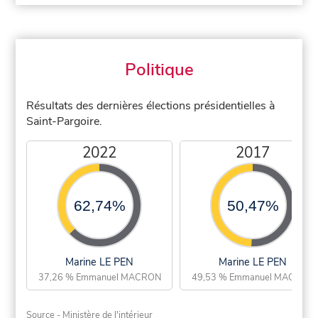
Politique
Résultats des dernières élections présidentielles à
Saint-Pargoire.
2022
2017
62,74%
50,47%
Marine LE PEN
Marine LE PEN
37,26 % Emmanuel MACRON
49,53 % Emmanuel MACRON
Source - Ministère de l'intérieur