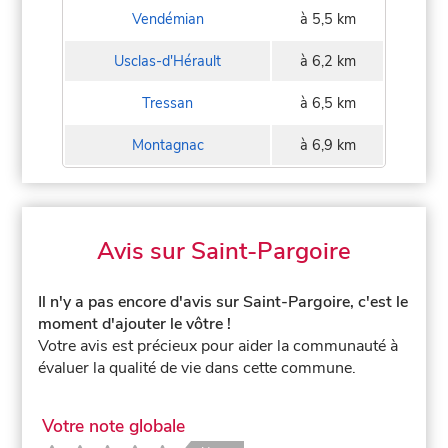
Vendémian
à 5,5 km
Usclas-d'Hérault
à 6,2 km
Tressan
à 6,5 km
Montagnac
à 6,9 km
Avis sur Saint-Pargoire
Il n'y a pas encore d'avis sur Saint-Pargoire, c'est le
moment d'ajouter le vôtre !
Votre avis est précieux pour aider la communauté à
évaluer la qualité de vie dans cette commune.
Votre note globale