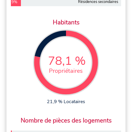
Résidences secondaires
9%
Habitants
78,1 %
Propriétaires
21,9 % Locataires
Nombre de pièces des logements