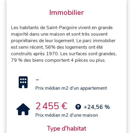
Immobilier
Les habitants de Saint-Pargoire vivent en grande
majorité dans une maison et sont très souvent
propriétaires de leur logement. Le parc immobilier
est semi récent, 56% des logements ont été
construits après 1970. Les surfaces sont grandes,
79 % des biens comportent 4 pièces ou plus.
-
Prix médian m2 d'un appartement
2 455 €
+24,56 %
Prix médian m2 d'une maison
Type d'habitat