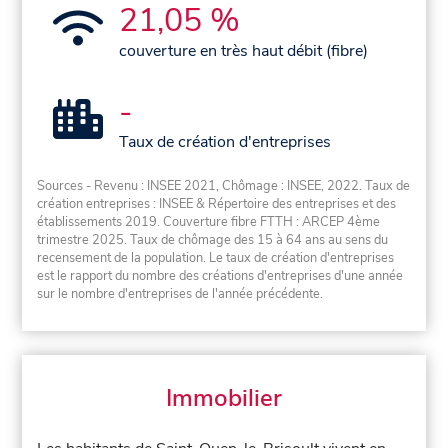
21,05 %
couverture en très haut débit (fibre)
-
Taux de création d'entreprises
Sources - Revenu : INSEE 2021, Chômage : INSEE, 2022. Taux de
création entreprises : INSEE & Répertoire des entreprises et des
établissements 2019. Couverture fibre FTTH : ARCEP 4ème
trimestre 2025. Taux de chômage des 15 à 64 ans au sens du
recensement de la population. Le taux de création d'entreprises
est le rapport du nombre des créations d'entreprises d'une année
sur le nombre d'entreprises de l'année précédente.
Immobilier