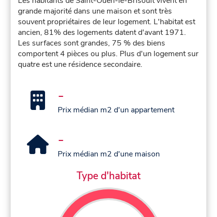
Les habitants de Saint-Ouen-le-Brisoult vivent en
grande majorité dans une maison et sont très
souvent propriétaires de leur logement. L'habitat est
ancien, 81% des logements datent d'avant 1971.
Les surfaces sont grandes, 75 % des biens
comportent 4 pièces ou plus. Plus d'un logement sur
quatre est une résidence secondaire.
-
Prix médian m2 d'un appartement
-
Prix médian m2 d'une maison
Type d'habitat