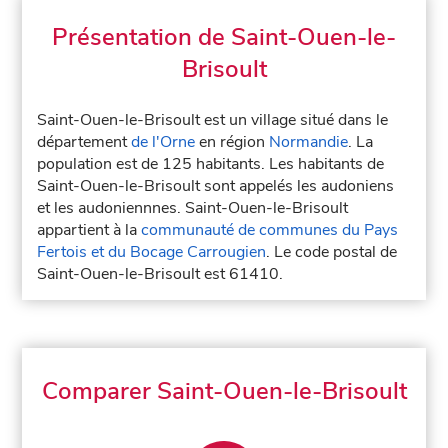
Présentation de Saint-Ouen-le-
Brisoult
Saint-Ouen-le-Brisoult est un village situé dans le
département
de l'Orne
en région
Normandie
. La
population est de 125 habitants. Les habitants de
Saint-Ouen-le-Brisoult sont appelés les audoniens
et les audoniennnes. Saint-Ouen-le-Brisoult
appartient à la
communauté de communes du Pays
Fertois et du Bocage Carrougien
. Le code postal de
Saint-Ouen-le-Brisoult est 61410.
Comparer Saint-Ouen-le-Brisoult