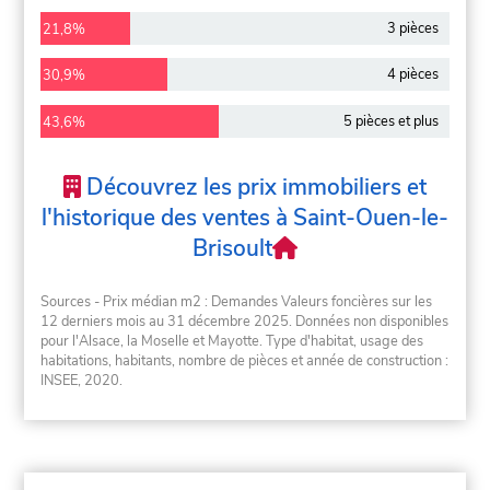
3 pièces
21,8%
4 pièces
30,9%
5 pièces et plus
43,6%
Découvrez les prix immobiliers et
l'historique des ventes à Saint-Ouen-le-
Brisoult
Sources - Prix médian m2 : Demandes Valeurs foncières sur les
12 derniers mois au 31 décembre 2025. Données non disponibles
pour l'Alsace, la Moselle et Mayotte. Type d'habitat, usage des
habitations, habitants, nombre de pièces et année de construction :
INSEE, 2020.