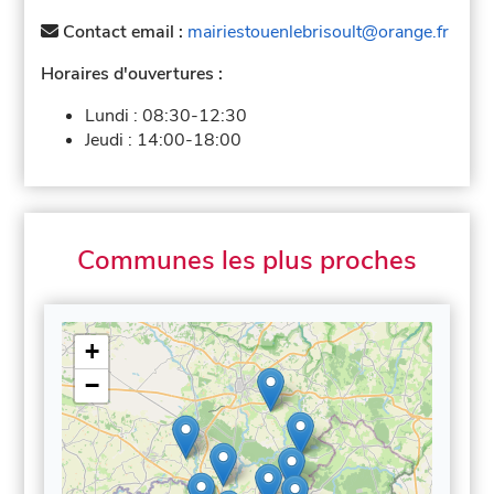
Contact email :
mairiestouenlebrisoult@orange.fr
Horaires d'ouvertures :
Lundi :
08:30-12:30
Jeudi :
14:00-18:00
Communes les plus proches
+
−