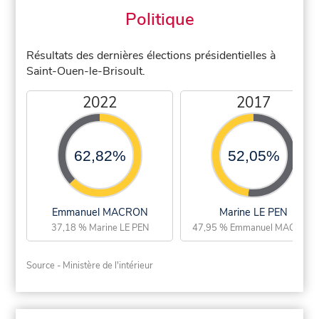
Politique
Résultats des dernières élections présidentielles à
Saint-Ouen-le-Brisoult.
2022
2017
62,82%
52,05%
Emmanuel MACRON
Marine LE PEN
37,18 % Marine LE PEN
47,95 % Emmanuel MACRON
Source - Ministère de l'intérieur