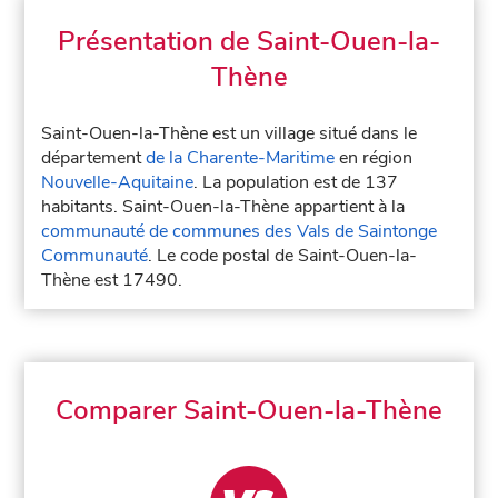
Présentation de Saint-Ouen-la-
Thène
Saint-Ouen-la-Thène est un village situé dans le
département
de la Charente-Maritime
en région
Nouvelle-Aquitaine
. La population est de 137
habitants. Saint-Ouen-la-Thène appartient à la
communauté de communes des Vals de Saintonge
Communauté
. Le code postal de Saint-Ouen-la-
Thène est 17490.
Comparer Saint-Ouen-la-Thène