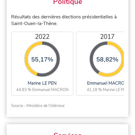
Politique
Résultats des dernières élections présidentielles à
Saint-Ouen-la-Thène.
2022
2017
55,17%
58,82%
Marine LE PEN
Emmanuel MACRON
44,83 % Emmanuel MACRON
41,18 % Marine LE PEN
Source - Ministère de l'intérieur