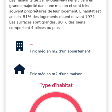
Les habitants de Saint-Ouen-la-Thène vivent en
grande majorité dans une maison et sont très
souvent propriétaires de leur logement. L'habitat est
ancien, 81% des logements datent d'avant 1971.
Les surfaces sont grandes, 80 % des biens
comportent 4 pièces ou plus.
-
Prix médian m2 d'un appartement
-
Prix médian m2 d'une maison
Type d'habitat