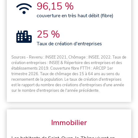
96,15 %
couverture en très haut débit (fibre)
25 %
Taux de création d'entreprises
Sources - Revenu : INSEE 2021, Chômage : INSEE, 2022. Taux de
création entreprises : INSEE & Répertoire des entreprises et des
établissements 2019. Couverture fibre FTTH : ARCEP 1er
trimestre 2026. Taux de chômage des 15 à 64 ans au sens du
recensement de la population. Le taux de création d'entreprises
est le rapport du nombre des créations d'entreprises d'une année
sur le nombre d'entreprises de l'année précédente.
Immobilier