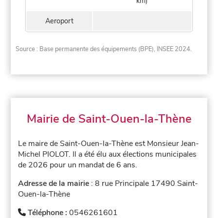
km)
Aeroport
Source : Base permanente des équipements (BPE), INSEE 2024.
Mairie de Saint-Ouen-la-Thène
Le maire de Saint-Ouen-la-Thène est Monsieur Jean-
Michel PIOLOT. Il a été élu aux élections municipales
de 2026 pour un mandat de 6 ans.
Adresse de la mairie
: 8 rue Principale 17490 Saint-
Ouen-la-Thène
Téléphone :
0546261601