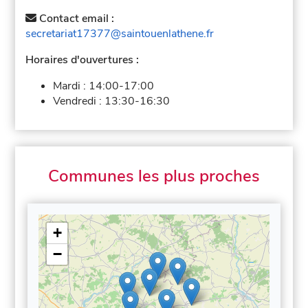
Contact email :
secretariat17377@saintouenlathene.fr
Horaires d'ouvertures :
Mardi :
14:00-17:00
Vendredi :
13:30-16:30
Communes les plus proches
+
−