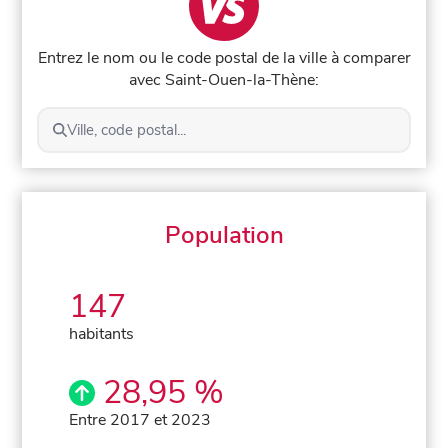
Entrez le nom ou le code postal de la ville à comparer
avec Saint-Ouen-la-Thène:
Ville, code postal...
Population
147
habitants
28,95 %
Entre 2017 et 2023