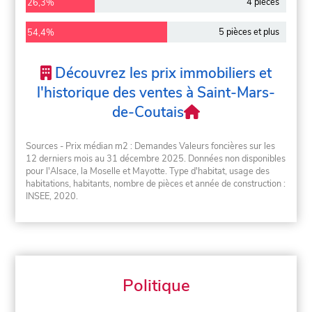
4 pièces
26,3%
5 pièces et plus
54,4%
Découvrez les prix immobiliers et
l'historique des ventes à Saint-Mars-
de-Coutais
Sources - Prix médian m2 : Demandes Valeurs foncières sur les
12 derniers mois au 31 décembre 2025. Données non disponibles
pour l'Alsace, la Moselle et Mayotte. Type d'habitat, usage des
habitations, habitants, nombre de pièces et année de construction :
INSEE, 2020.
Politique