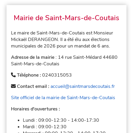
Mairie de Saint-Mars-de-Coutais
Le maire de Saint-Mars-de-Coutais est Monsieur
Mickaël DERANGEON. Il a été élu aux élections
municipales de 2026 pour un mandat de 6 ans.
Adresse de la mairie
: 14 rue Saint-Médard 44680
Saint-Mars-de-Coutais
Téléphone :
0240315053
Contact email :
accueil@saintmarsdecoutais.fr
Site officiel de la mairie de Saint-Mars-de-Coutais
Horaires d'ouvertures :
Lundi :
09:00-12:30
-
14:00-17:30
Mardi :
09:00-12:30