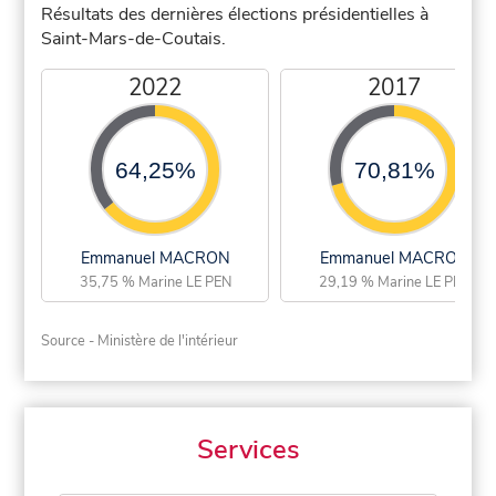
Résultats des dernières élections présidentielles à
Saint-Mars-de-Coutais.
2022
2017
64,25%
70,81%
Emmanuel MACRON
Emmanuel MACRON
35,75 % Marine LE PEN
29,19 % Marine LE PEN
Source - Ministère de l'intérieur
Services