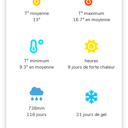
T° moyenne
T° maximum
13°
16.7° en moyenne
T° minimum
heures
9.3° en moyenne
9 jours de forte chaleur
738mm
118 jours
21 jours de gel