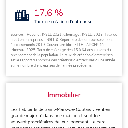
17,6 %
Taux de création d'entreprises
Sources - Revenu : INSEE 2021, Chômage : INSEE, 2022. Taux de
création entreprises : INSEE & Répertoire des entreprises et des
établissements 2019. Couverture fibre FTTH : ARCEP 4ème
trimestre 2025. Taux de chômage des 15 à 64 ans au sens du
recensement de la population. Le taux de création d'entreprises
est le rapport du nombre des créations d'entreprises d'une année
sur le nombre d'entreprises de l'année précédente.
Immobilier
Les habitants de Saint-Mars-de-Coutais vivent en
grande majorité dans une maison et sont très
souvent propriétaires de leur logement. Le parc