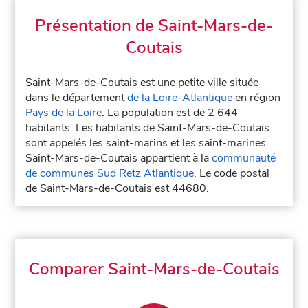
Présentation de Saint-Mars-de-
Coutais
Saint-Mars-de-Coutais est une petite ville située
dans le département
de la Loire-Atlantique
en région
Pays de la Loire
. La population est de 2 644
habitants. Les habitants de Saint-Mars-de-Coutais
sont appelés les saint-marins et les saint-marines.
Saint-Mars-de-Coutais appartient à la
communauté
de communes Sud Retz Atlantique
. Le code postal
de Saint-Mars-de-Coutais est 44680.
Comparer Saint-Mars-de-Coutais