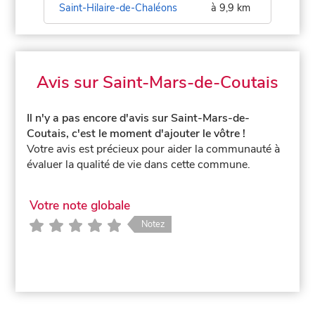
Saint-Hilaire-de-Chaléons
à 9,9 km
Avis sur Saint-Mars-de-Coutais
Il n'y a pas encore d'avis sur Saint-Mars-de-
Coutais, c'est le moment d'ajouter le vôtre !
Votre avis est précieux pour aider la communauté à
évaluer la qualité de vie dans cette commune.
Votre note globale
Notez