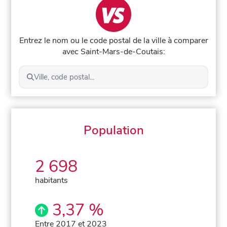
Entrez le nom ou le code postal de la ville à comparer
avec Saint-Mars-de-Coutais:
Ville, code postal...
Population
2 698
habitants
3,37 %
Entre 2017 et 2023