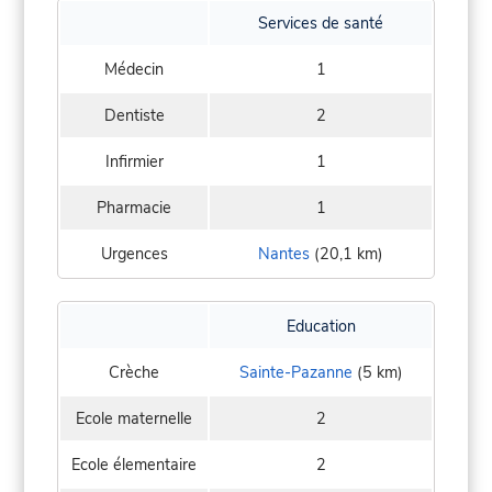
Services de santé
Médecin
1
Dentiste
2
Infirmier
1
Pharmacie
1
Urgences
Nantes
(20,1 km)
Education
Crèche
Sainte-Pazanne
(5 km)
Ecole maternelle
2
Ecole élementaire
2