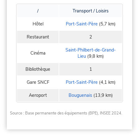
/
Transport / Loisirs
Hôtel
Port-Saint-Père
(5,7 km)
Restaurant
2
Saint-Philbert-de-Grand-
Cinéma
Lieu
(9,8 km)
Bibliothèque
1
Gare SNCF
Port-Saint-Père
(4,1 km)
Aeroport
Bouguenais
(13,9 km)
Source : Base permanente des équipements (BPE), INSEE 2024.