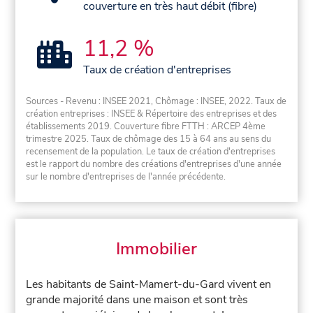
couverture en très haut débit (fibre)
11,2 %
Taux de création d'entreprises
Sources - Revenu : INSEE 2021, Chômage : INSEE, 2022. Taux de
création entreprises : INSEE & Répertoire des entreprises et des
établissements 2019. Couverture fibre FTTH : ARCEP 4ème
trimestre 2025. Taux de chômage des 15 à 64 ans au sens du
recensement de la population. Le taux de création d'entreprises
est le rapport du nombre des créations d'entreprises d'une année
sur le nombre d'entreprises de l'année précédente.
Immobilier
Les habitants de Saint-Mamert-du-Gard vivent en
grande majorité dans une maison et sont très