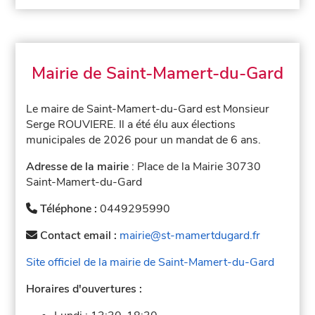
Mairie de Saint-Mamert-du-Gard
Le maire de Saint-Mamert-du-Gard est Monsieur
Serge ROUVIERE. Il a été élu aux élections
municipales de 2026 pour un mandat de 6 ans.
Adresse de la mairie
: Place de la Mairie 30730
Saint-Mamert-du-Gard
Téléphone :
0449295990
Contact email :
mairie@st-mamertdugard.fr
Site officiel de la mairie de Saint-Mamert-du-Gard
Horaires d'ouvertures :