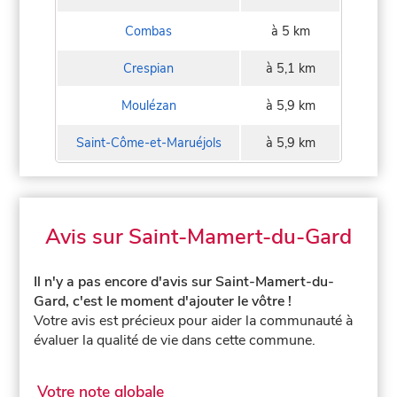
Combas
à 5 km
Crespian
à 5,1 km
Moulézan
à 5,9 km
Saint-Côme-et-Maruéjols
à 5,9 km
Avis sur Saint-Mamert-du-Gard
Il n'y a pas encore d'avis sur Saint-Mamert-du-
Gard, c'est le moment d'ajouter le vôtre !
Votre avis est précieux pour aider la communauté à
évaluer la qualité de vie dans cette commune.
Votre note globale