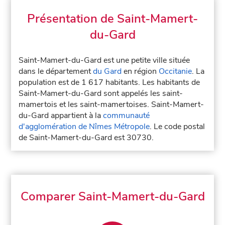
Présentation de Saint-Mamert-
du-Gard
Saint-Mamert-du-Gard est une petite ville située
dans le département
du Gard
en région
Occitanie
. La
population est de 1 617 habitants. Les habitants de
Saint-Mamert-du-Gard sont appelés les saint-
mamertois et les saint-mamertoises. Saint-Mamert-
du-Gard appartient à la
communauté
d'agglomération de Nîmes Métropole
. Le code postal
de Saint-Mamert-du-Gard est 30730.
Comparer Saint-Mamert-du-Gard