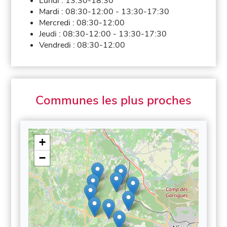
Lundi :
13:30-18:30
Mardi :
08:30-12:00
-
13:30-17:30
Mercredi :
08:30-12:00
Jeudi :
08:30-12:00
-
13:30-17:30
Vendredi :
08:30-12:00
Communes les plus proches
+
−