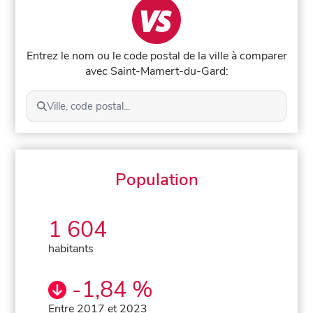
Entrez le nom ou le code postal de la ville à comparer
avec Saint-Mamert-du-Gard:
Ville, code postal...
Population
1 604
habitants
-1,84 %
Entre 2017 et 2023