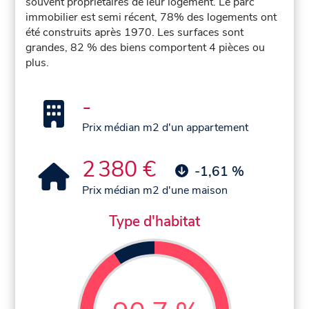
souvent propriétaires de leur logement. Le parc
immobilier est semi récent, 78% des logements ont
été construits après 1970. Les surfaces sont
grandes, 82 % des biens comportent 4 pièces ou
plus.
-
Prix médian m2 d'un appartement
2 380 €
-1,61 %
Prix médian m2 d'une maison
Type d'habitat