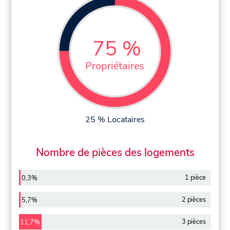
75 %
Propriétaires
25 % Locataires
Nombre de pièces des logements
1 pièce
0,3%
2 pièces
5,7%
3 pièces
11,7%