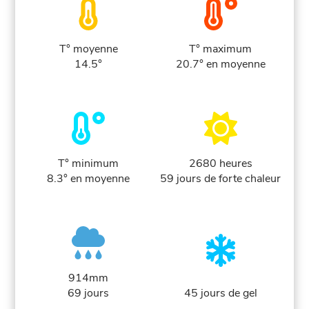
T° moyenne
T° maximum
14.5°
20.7° en moyenne
T° minimum
2680 heures
8.3° en moyenne
59 jours de forte chaleur
914mm
69 jours
45 jours de gel