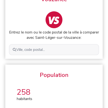
Entrez le nom ou le code postal de la ville à comparer
avec Saint-Léger-sur-Vouzance:
Ville, code postal...
Population
258
habitants