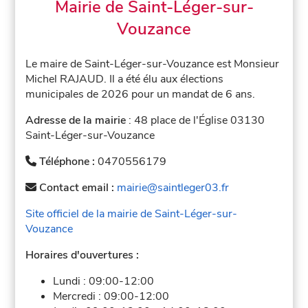
Mairie de Saint-Léger-sur-
Vouzance
Le maire de Saint-Léger-sur-Vouzance est Monsieur
Michel RAJAUD. Il a été élu aux élections
municipales de 2026 pour un mandat de 6 ans.
Adresse de la mairie
: 48 place de l'Église 03130
Saint-Léger-sur-Vouzance
Téléphone :
0470556179
Contact email :
mairie@saintleger03.fr
Site officiel de la mairie de Saint-Léger-sur-
Vouzance
Horaires d'ouvertures :
Lundi :
09:00-12:00
Mercredi :
09:00-12:00