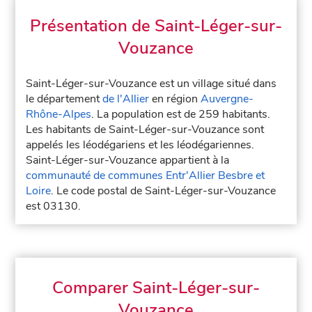
Présentation de Saint-Léger-sur-
Vouzance
Saint-Léger-sur-Vouzance est un village situé dans
le département
de l'Allier
en région
Auvergne-
Rhône-Alpes
. La population est de 259 habitants.
Les habitants de Saint-Léger-sur-Vouzance sont
appelés les léodégariens et les léodégariennes.
Saint-Léger-sur-Vouzance appartient à la
communauté de communes Entr'Allier Besbre et
Loire
. Le code postal de Saint-Léger-sur-Vouzance
est 03130.
Comparer Saint-Léger-sur-
Vouzance