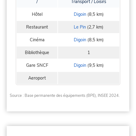
/
Transport / Loisirs
Hôtel
Digoin
(8,5 km)
Restaurant
Le Pin
(2,7 km)
Cinéma
Digoin
(8,5 km)
Bibliothèque
1
Gare SNCF
Digoin
(9,5 km)
Aeroport
Source : Base permanente des équipements (BPE), INSEE 2024.