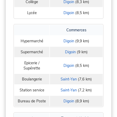
Collège
Digoin
(8,3 km)
Lycée
Digoin
(8,5 km)
Commerces
Hypermarché
Digoin
(9,9 km)
Supermarché
Digoin
(9 km)
Epicerie /
Digoin
(8,5 km)
Supérette
Boulangerie
Saint-Yan
(7,6 km)
Station service
Saint-Yan
(7,2 km)
Bureau de Poste
Digoin
(8,9 km)