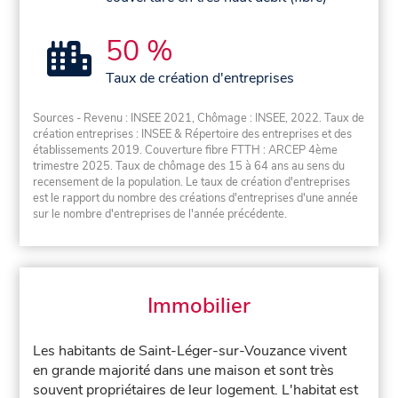
50 %
Taux de création d'entreprises
Sources - Revenu : INSEE 2021, Chômage : INSEE, 2022. Taux de
création entreprises : INSEE & Répertoire des entreprises et des
établissements 2019. Couverture fibre FTTH : ARCEP 4ème
trimestre 2025. Taux de chômage des 15 à 64 ans au sens du
recensement de la population. Le taux de création d'entreprises
est le rapport du nombre des créations d'entreprises d'une année
sur le nombre d'entreprises de l'année précédente.
Immobilier
Les habitants de Saint-Léger-sur-Vouzance vivent
en grande majorité dans une maison et sont très
souvent propriétaires de leur logement. L'habitat est