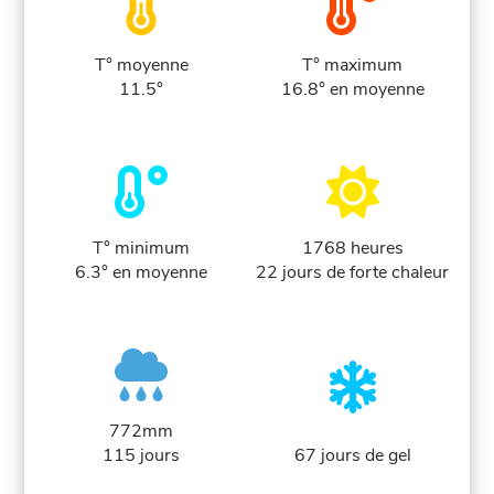
T° moyenne
T° maximum
11.5°
16.8° en moyenne
T° minimum
1768 heures
6.3° en moyenne
22 jours de forte chaleur
772mm
115 jours
67 jours de gel