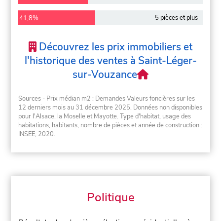
5 pièces et plus
41,8%
Découvrez les prix immobiliers et
l'historique des ventes à Saint-Léger-
sur-Vouzance
Sources - Prix médian m2 : Demandes Valeurs foncières sur les
12 derniers mois au 31 décembre 2025. Données non disponibles
pour l'Alsace, la Moselle et Mayotte. Type d'habitat, usage des
habitations, habitants, nombre de pièces et année de construction :
INSEE, 2020.
Politique