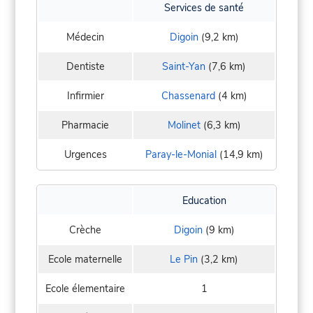
Services de santé
Médecin
Digoin
(9,2 km)
Dentiste
Saint-Yan
(7,6 km)
Infirmier
Chassenard
(4 km)
Pharmacie
Molinet
(6,3 km)
Urgences
Paray-le-Monial
(14,9 km)
Education
Crèche
Digoin
(9 km)
Ecole maternelle
Le Pin
(3,2 km)
Ecole élementaire
1