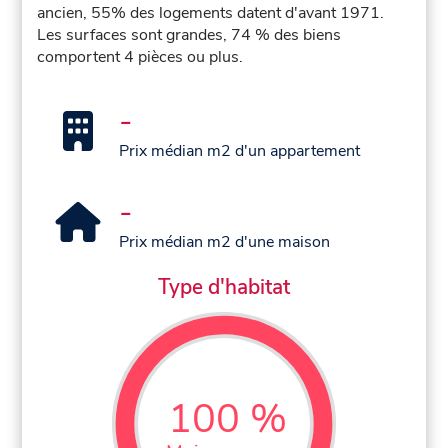
ancien, 55% des logements datent d'avant 1971.
Les surfaces sont grandes, 74 % des biens
comportent 4 pièces ou plus.
-
Prix médian m2 d'un appartement
-
Prix médian m2 d'une maison
Type d'habitat
100 %