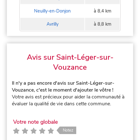
Neuilly-en-Donjon
à 8,4 km
Avrilly
à 8,8 km
Avis sur Saint-Léger-sur-
Vouzance
Il n'y a pas encore d'avis sur Saint-Léger-sur-
Vouzance, c'est le moment d'ajouter le vôtre !
Votre avis est précieux pour aider la communauté à
évaluer la qualité de vie dans cette commune.
Votre note globale
Notez