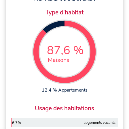
Type d'habitat
87,6 %
Maisons
12,4 % Appartements
Usage des habitations
Logements vacants
6,7%