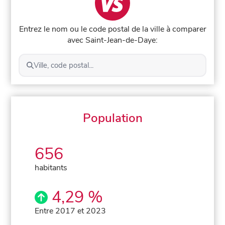
Entrez le nom ou le code postal de la ville à comparer
avec Saint-Jean-de-Daye:
Ville, code postal...
Population
656
habitants
4,29 %
Entre 2017 et 2023