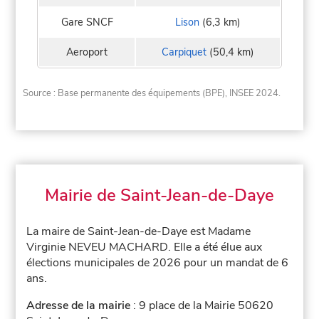
Gare SNCF
Lison
(6,3 km)
Aeroport
Carpiquet
(50,4 km)
Source : Base permanente des équipements (BPE), INSEE 2024.
Mairie de Saint-Jean-de-Daye
La maire de Saint-Jean-de-Daye est Madame
Virginie NEVEU MACHARD. Elle a été élue aux
élections municipales de 2026 pour un mandat de 6
ans.
Adresse de la mairie
: 9 place de la Mairie 50620