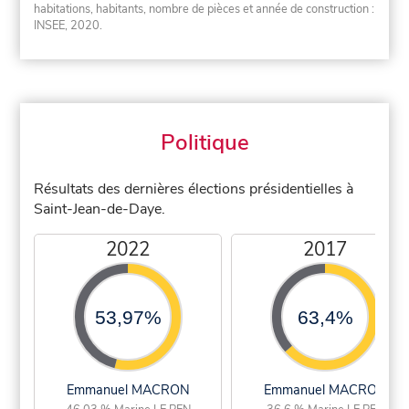
habitations, habitants, nombre de pièces et année de construction :
INSEE, 2020.
Politique
Résultats des dernières élections présidentielles à
Saint-Jean-de-Daye.
2022
2017
53,97%
63,4%
Emmanuel MACRON
Emmanuel MACRON