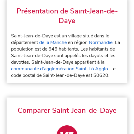
Présentation de Saint-Jean-de-
Daye
Saint-Jean-de-Daye est un village situé dans le
département
de la Manche
en région
Normandie
. La
population est de 645 habitants. Les habitants de
Saint-Jean-de-Daye sont appelés les dayots et les
dayottes. Saint-Jean-de-Daye appartient à la
communauté d'agglomération Saint-Lô Agglo
. Le
code postal de Saint-Jean-de-Daye est 50620.
Comparer Saint-Jean-de-Daye