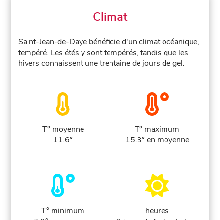
Climat
Saint-Jean-de-Daye bénéficie d'un climat océanique,
tempéré. Les étés y sont tempérés, tandis que les
hivers connaissent une trentaine de jours de gel.
T° moyenne
T° maximum
11.6°
15.3° en moyenne
T° minimum
heures