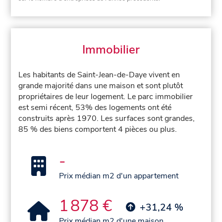
Immobilier
Les habitants de Saint-Jean-de-Daye vivent en
grande majorité dans une maison et sont plutôt
propriétaires de leur logement. Le parc immobilier
est semi récent, 53% des logements ont été
construits après 1970. Les surfaces sont grandes,
85 % des biens comportent 4 pièces ou plus.
-
Prix médian m2 d'un appartement
1 878 €
+31,24 %
Prix médian m2 d'une maison