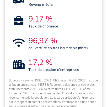
Revenu médian
9,17 %
Taux de chômage
96,97 %
couverture en très haut débit (fibre)
17,2 %
Taux de création d'entreprises
Sources - Revenu : INSEE 2021, Chômage : INSEE, 2022. Taux de
création entreprises : INSEE & Répertoire des entreprises et des
établissements 2019. Couverture fibre FTTH : ARCEP 4ème
trimestre 2025. Taux de chômage des 15 à 64 ans au sens du
recensement de la population. Le taux de création d'entreprises
est le rapport du nombre des créations d'entreprises d'une année
sur le nombre d'entreprises de l'année précédente.