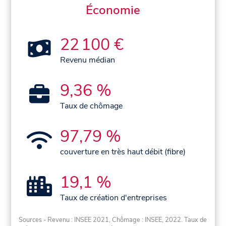
Économie
22 100 €
Revenu médian
9,36 %
Taux de chômage
97,79 %
couverture en très haut débit (fibre)
19,1 %
Taux de création d'entreprises
Sources - Revenu : INSEE 2021, Chômage : INSEE, 2022. Taux de