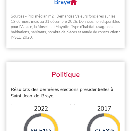
Braye
Sources - Prix médian m2 : Demandes Valeurs foncières sur les
12 derniers mois au 31 décembre 2025. Données non disponibles
pour l'Alsace, la Moselle et Mayotte. Type d'habitat, usage des
habitations, habitants, nombre de pièces et année de construction :
INSEE, 2020.
Politique
Résultats des dernières élections présidentielles à
Saint-Jean-de-Braye.
2022
2017
66,51%
72,53%