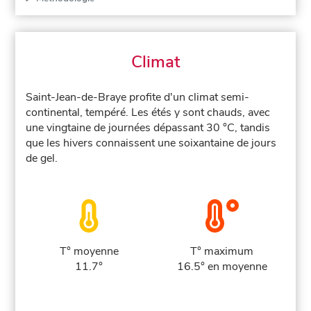
Climat
Saint-Jean-de-Braye profite d'un climat semi-
continental, tempéré. Les étés y sont chauds, avec
une vingtaine de journées dépassant 30 °C, tandis
que les hivers connaissent une soixantaine de jours
de gel.
T° moyenne
T° maximum
11.7°
16.5° en moyenne