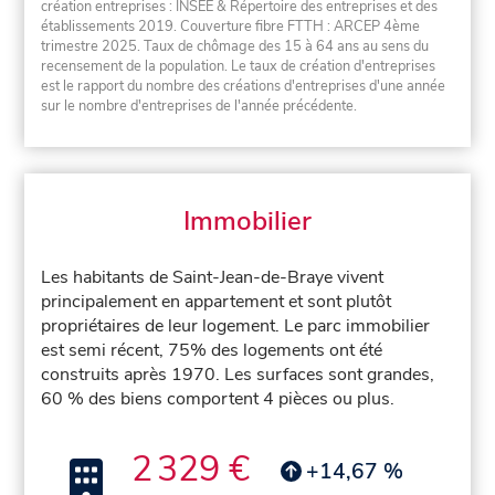
création entreprises : INSEE & Répertoire des entreprises et des
établissements 2019. Couverture fibre FTTH : ARCEP 4ème
trimestre 2025. Taux de chômage des 15 à 64 ans au sens du
recensement de la population. Le taux de création d'entreprises
est le rapport du nombre des créations d'entreprises d'une année
sur le nombre d'entreprises de l'année précédente.
Immobilier
Les habitants de Saint-Jean-de-Braye vivent
principalement en appartement et sont plutôt
propriétaires de leur logement. Le parc immobilier
est semi récent, 75% des logements ont été
construits après 1970. Les surfaces sont grandes,
60 % des biens comportent 4 pièces ou plus.
2 329 €
+14,67 %