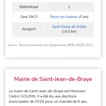
Bibliothèque
1
Gare SNCF
Fleury-les-Aubrais
(5 km)
Saint-Denis-de-l'Hôtel
Aeroport
(14,5 km)
Source : Base permanente des équipements (BPE), INSEE 2024.
Mairie de Saint-Jean-de-Braye
Le maire de Saint-Jean-de-Braye est Monsieur
Cédric GOURIN. Il a été élu aux élections
municipales de 2026 pour un mandat de 6 ans.