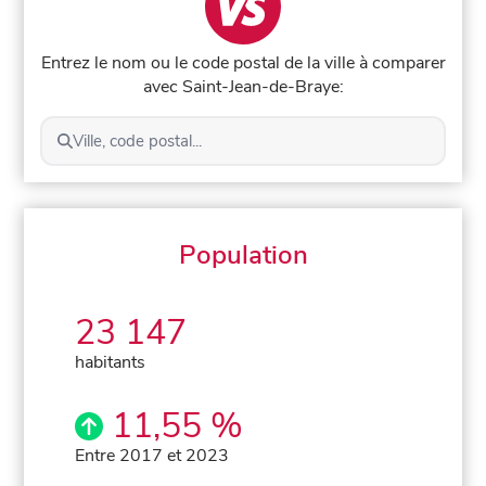
Entrez le nom ou le code postal de la ville à comparer
avec Saint-Jean-de-Braye:
Ville, code postal...
Population
23 147
habitants
11,55 %
Entre 2017 et 2023