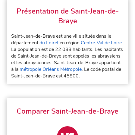
Présentation de Saint-Jean-de-
Braye
Saint-Jean-de-Braye est une ville située dans le
département
du Loiret
en région
Centre-Val de Loire
.
La population est de 22 088 habitants. Les habitants
de Saint-Jean-de-Braye sont appelés les abraysiens
et les abraysiennes. Saint-Jean-de-Braye appartient
à la
métropole Orléans Métropole
. Le code postal de
Saint-Jean-de-Braye est 45800.
Comparer Saint-Jean-de-Braye