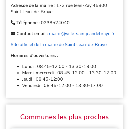
Adresse de la mairie
: 173 rue Jean-Zay 45800
Saint-Jean-de-Braye
Téléphone :
0238524040
Contact email :
mairie@ville-saintjeandebraye.fr
Site officiel de la mairie de Saint-Jean-de-Braye
Horaires d'ouvertures :
Lundi :
08:45-12:00
-
13:30-18:00
Mardi-mercredi :
08:45-12:00
-
13:30-17:00
Jeudi :
08:45-12:00
Vendredi :
08:45-12:00
-
13:30-17:00
Communes les plus proches