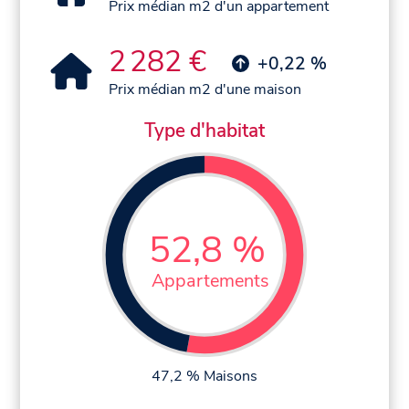
Prix médian m2 d'un appartement
2 282 €
+0,22 %
Prix médian m2 d'une maison
Type d'habitat
52,8 %
Appartements
47,2 % Maisons