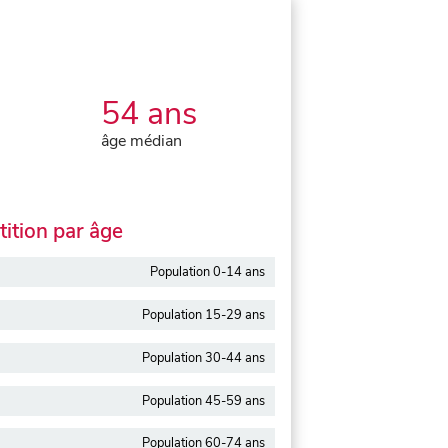
54 ans
âge médian
ition par âge
Population 0-14 ans
Population 15-29 ans
Population 30-44 ans
Population 45-59 ans
Population 60-74 ans