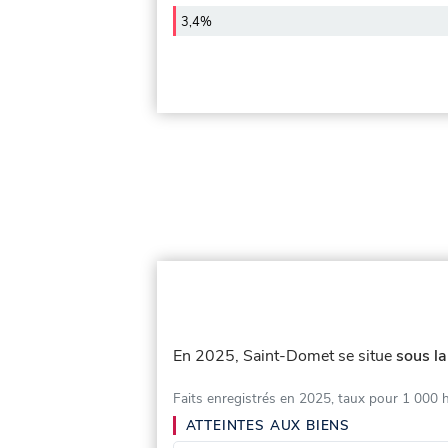
3,4%
En 2025, Saint-Domet se situe
sous la
Faits enregistrés en 2025, taux pour 1 000 
ATTEINTES AUX BIENS