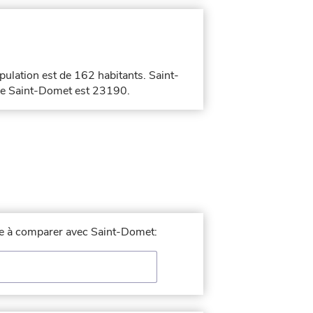
opulation est de 162 habitants. Saint-
 de Saint-Domet est 23190.
lle à comparer avec Saint-Domet: