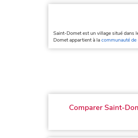
Saint-Domet est un village situé dans
Domet appartient à la
communauté de c
Comparer Saint-Do