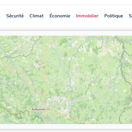
n
Sécurité
Climat
Économie
Immobilier
Politique
S