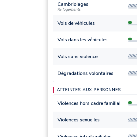
Cambriolages
‰ logements
Vols de véhicules
Vols dans les véhicules
Vols sans violence
Dégradations volontaires
ATTEINTES AUX PERSONNES
Violences hors cadre familial
Violences sexuelles
Violences intrafamiliales