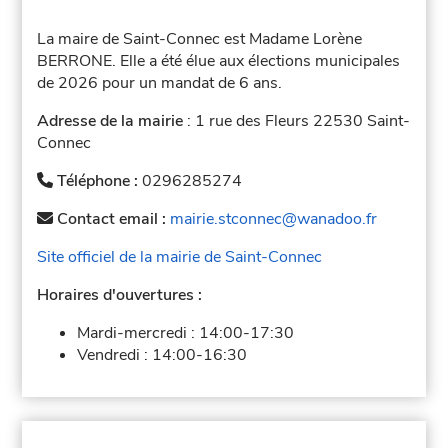
La maire de Saint-Connec est Madame Lorène
BERRONE. Elle a été élue aux élections municipales
de 2026 pour un mandat de 6 ans.
Adresse de la mairie
: 1 rue des Fleurs 22530 Saint-
Connec
Téléphone :
0296285274
Contact email :
mairie.stconnec@wanadoo.fr
Site officiel de la mairie de Saint-Connec
Horaires d'ouvertures :
Mardi-mercredi :
14:00-17:30
Vendredi :
14:00-16:30