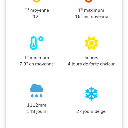
T° moyenne
T° maximum
12°
16° en moyenne
T° minimum
heures
7.9° en moyenne
4 jours de forte chaleur
1112mm
148 jours
27 jours de gel