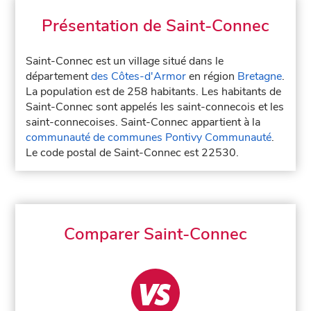
Présentation de Saint-Connec
Saint-Connec est un village situé dans le
département
des Côtes-d'Armor
en région
Bretagne
.
La population est de 258 habitants. Les habitants de
Saint-Connec sont appelés les saint-connecois et les
saint-connecoises. Saint-Connec appartient à la
communauté de communes Pontivy Communauté
.
Le code postal de Saint-Connec est 22530.
Comparer Saint-Connec