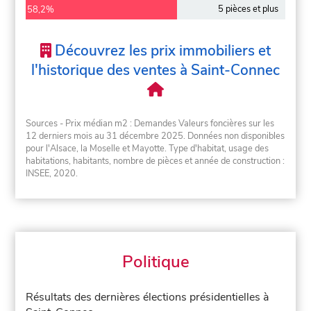
5 pièces et plus
58,2%
Découvrez les prix immobiliers et
l'historique des ventes à Saint-Connec
Sources - Prix médian m2 : Demandes Valeurs foncières sur les
12 derniers mois au 31 décembre 2025. Données non disponibles
pour l'Alsace, la Moselle et Mayotte. Type d'habitat, usage des
habitations, habitants, nombre de pièces et année de construction :
INSEE, 2020.
Politique
Résultats des dernières élections présidentielles à