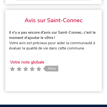
Avis sur Saint-Connec
Il n'y a pas encore d'avis sur Saint-Connec, c'est le
moment d'ajouter le vôtre !
Votre avis est précieux pour aider la communauté à
évaluer la qualité de vie dans cette commune.
Votre note globale
Notez