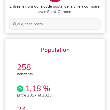
Entrez le nom ou le code postal de la ville à comparer
avec Saint-Connec:
Ville, code postal...
Population
258
habitants
1,18 %
Entre 2017 et 2023
24