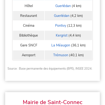
Hôtel
Guerlédan
(4 km)
Restaurant
Guerlédan
(4,2 km)
Cinéma
Pontivy
(12,3 km)
Bibliothèque
Kergrist
(4,4 km)
Gare SNCF
La Méaugon
(36,1 km)
Aeroport
Trémuson
(40,1 km)
Source : Base permanente des équipements (BPE), INSEE 2024.
Mairie de Saint-Connec