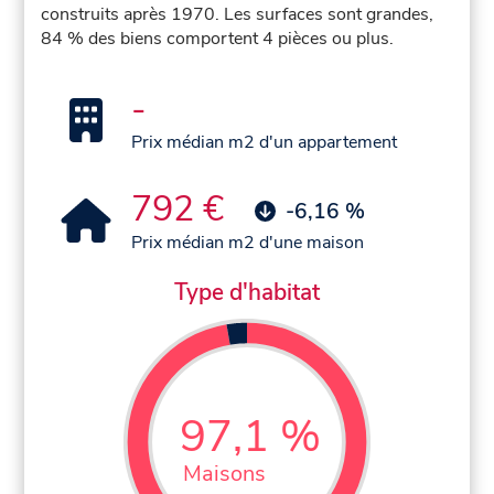
construits après 1970. Les surfaces sont grandes,
84 % des biens comportent 4 pièces ou plus.
-
Prix médian m2 d'un appartement
792 €
-6,16 %
Prix médian m2 d'une maison
Type d'habitat
97,1 %
Maisons