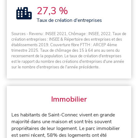
27,3 %
Taux de création d'entreprises
Sources - Revenu : INSEE 2021, Chômage : INSEE, 2022. Taux de
création entreprises : INSEE & Répertoire des entreprises et des
établissements 2019. Couverture fibre FTTH : ARCEP 4ème
trimestre 2025. Taux de chômage des 15 à 64 ans au sens du
recensement de la population. Le taux de création d'entreprises
est le rapport du nombre des créations d'entreprises d'une année
sur le nombre d'entreprises de l'année précédente.
Immobilier
Les habitants de Saint-Connec vivent en grande
majorité dans une maison et sont très souvent
propriétaires de leur logement. Le parc immobilier
est semi récent, 58% des logements ont été