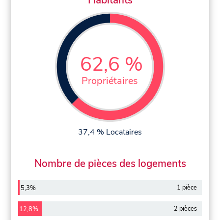
62,6 %
Propriétaires
37,4 % Locataires
Nombre de pièces des logements
1 pièce
5,3%
2 pièces
12,8%