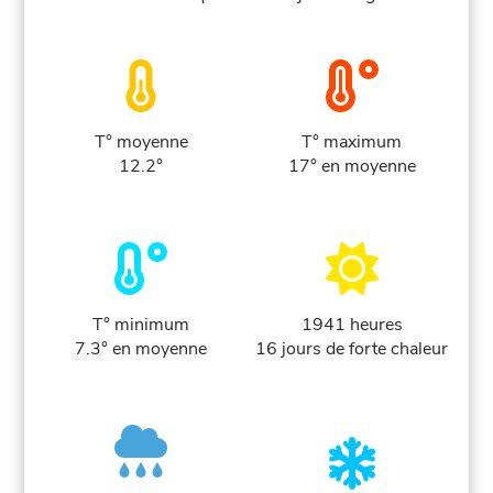
T° moyenne
T° maximum
12.2°
17° en moyenne
T° minimum
1941 heures
7.3° en moyenne
16 jours de forte chaleur