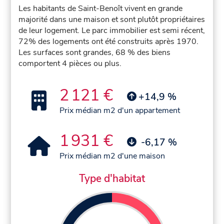
Les habitants de Saint-Benoît vivent en grande
majorité dans une maison et sont plutôt propriétaires
de leur logement. Le parc immobilier est semi récent,
72% des logements ont été construits après 1970.
Les surfaces sont grandes, 68 % des biens
comportent 4 pièces ou plus.
2 121 €
+14,9 %
Prix médian m2 d'un appartement
1 931 €
-6,17 %
Prix médian m2 d'une maison
Type d'habitat