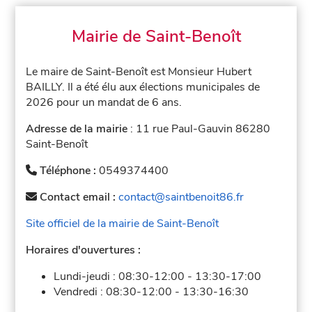
Mairie de Saint-Benoît
Le maire de Saint-Benoît est Monsieur Hubert
BAILLY. Il a été élu aux élections municipales de
2026 pour un mandat de 6 ans.
Adresse de la mairie
: 11 rue Paul-Gauvin 86280
Saint-Benoît
Téléphone :
0549374400
Contact email :
contact@saintbenoit86.fr
Site officiel de la mairie de Saint-Benoît
Horaires d'ouvertures :
Lundi-jeudi :
08:30-12:00
-
13:30-17:00
Vendredi :
08:30-12:00
-
13:30-16:30