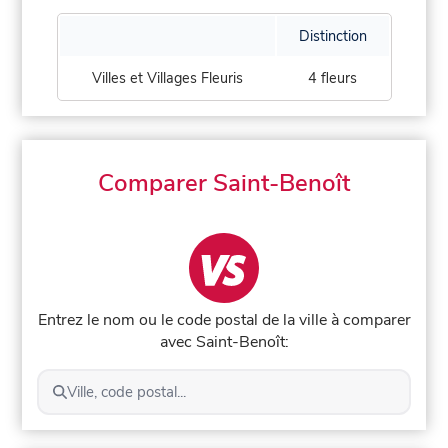
Distinction
Villes et Villages Fleuris
4 fleurs
Comparer Saint-Benoît
Entrez le nom ou le code postal de la ville à comparer
avec Saint-Benoît:
Ville, code postal...