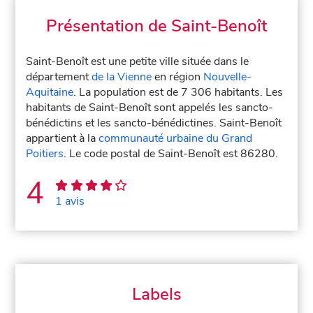
Présentation de Saint-Benoît
Saint-Benoît est une petite ville située dans le
département
de la Vienne
en région
Nouvelle-
Aquitaine
. La population est de 7 306 habitants. Les
habitants de Saint-Benoît sont appelés les sancto-
bénédictins et les sancto-bénédictines. Saint-Benoît
appartient à la
communauté urbaine du Grand
Poitiers
. Le code postal de Saint-Benoît est 86280.
4
1 avis
Labels