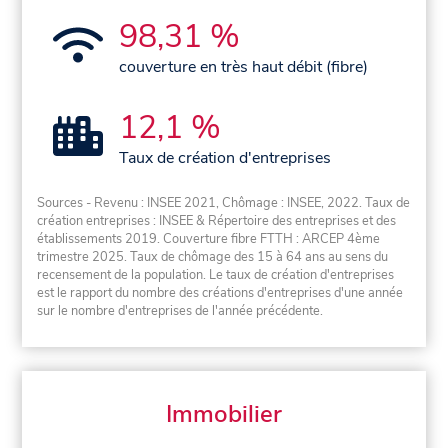
98,31 %
couverture en très haut débit (fibre)
12,1 %
Taux de création d'entreprises
Sources - Revenu : INSEE 2021, Chômage : INSEE, 2022. Taux de
création entreprises : INSEE & Répertoire des entreprises et des
établissements 2019. Couverture fibre FTTH : ARCEP 4ème
trimestre 2025. Taux de chômage des 15 à 64 ans au sens du
recensement de la population. Le taux de création d'entreprises
est le rapport du nombre des créations d'entreprises d'une année
sur le nombre d'entreprises de l'année précédente.
Immobilier