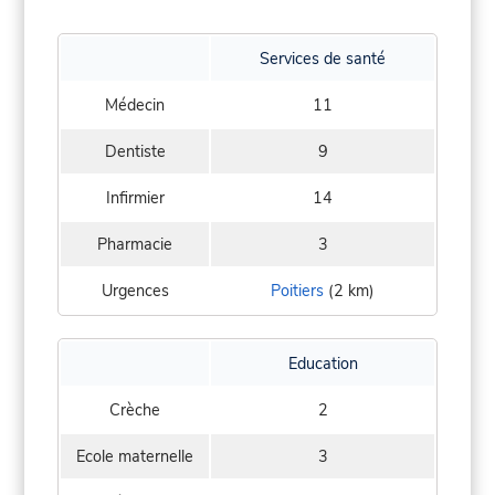
Services de santé
Médecin
11
Dentiste
9
Infirmier
14
Pharmacie
3
Urgences
Poitiers
(2 km)
Education
Crèche
2
Ecole maternelle
3