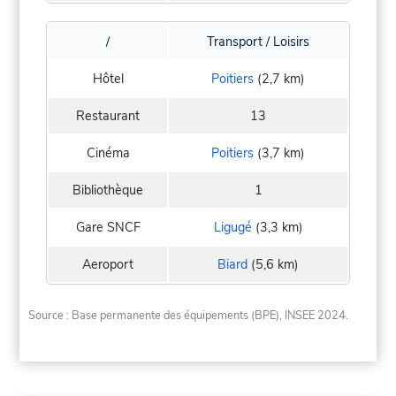
/
Transport / Loisirs
Hôtel
Poitiers
(2,7 km)
Restaurant
13
Cinéma
Poitiers
(3,7 km)
Bibliothèque
1
Gare SNCF
Ligugé
(3,3 km)
Aeroport
Biard
(5,6 km)
Source : Base permanente des équipements (BPE), INSEE 2024.