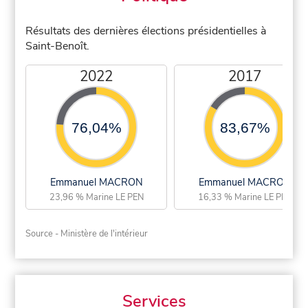
Résultats des dernières élections présidentielles à
Saint-Benoît.
2022
2017
76,04%
83,67%
Emmanuel MACRON
Emmanuel MACRON
23,96 % Marine LE PEN
16,33 % Marine LE PEN
Source - Ministère de l'intérieur
Services