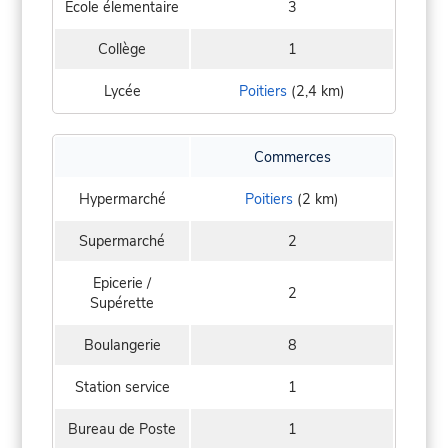
Ecole élementaire
3
Collège
1
Lycée
Poitiers
(2,4 km)
Commerces
Hypermarché
Poitiers
(2 km)
Supermarché
2
Epicerie /
2
Supérette
Boulangerie
8
Station service
1
Bureau de Poste
1