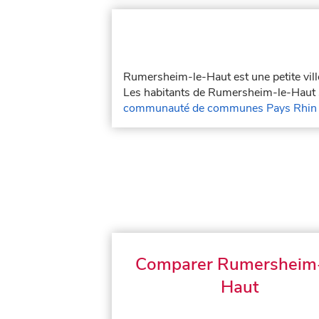
Rumersheim-le-Haut est une petite vil
Les habitants de Rumersheim-le-Haut s
communauté de communes Pays Rhin 
Comparer Rumersheim-
Haut