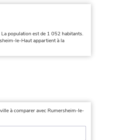
. La population est de 1 052 habitants.
heim-le-Haut appartient à la
a ville à comparer avec Rumersheim-le-