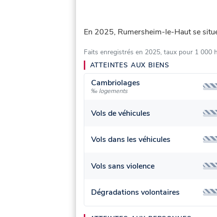
En 2025, Rumersheim-le-Haut se sit
Faits enregistrés en 2025, taux pour 1 000 
ATTEINTES AUX BIENS
Cambriolages
‰ logements
Vols de véhicules
Vols dans les véhicules
Vols sans violence
Dégradations volontaires