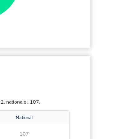
, nationale : 107.
National
107