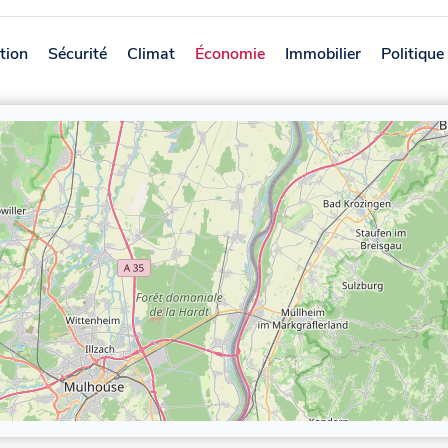
tion
Sécurité
Climat
Économie
Immobilier
Politique