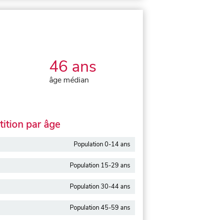
46 ans
âge médian
ition par âge
Population 0-14 ans
Population 15-29 ans
Population 30-44 ans
Population 45-59 ans