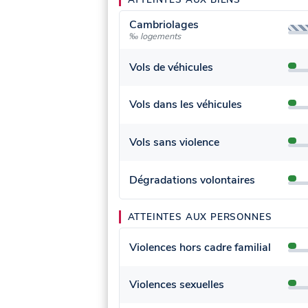
Cambriolages
‰ logements
Vols de véhicules
Vols dans les véhicules
Vols sans violence
Dégradations volontaires
ATTEINTES AUX PERSONNES
Violences hors cadre familial
Violences sexuelles