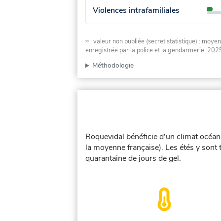
Violences intrafamiliales
≈ : valeur non publiée (secret statistique) : m
enregistrée par la police et la gendarmerie, 2025
Méthodologie
Roquevidal bénéficie d'un climat océan
la moyenne française). Les étés y sont
quarantaine de jours de gel.