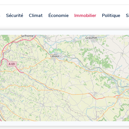
n
Sécurité
Climat
Économie
Immobilier
Politique
S