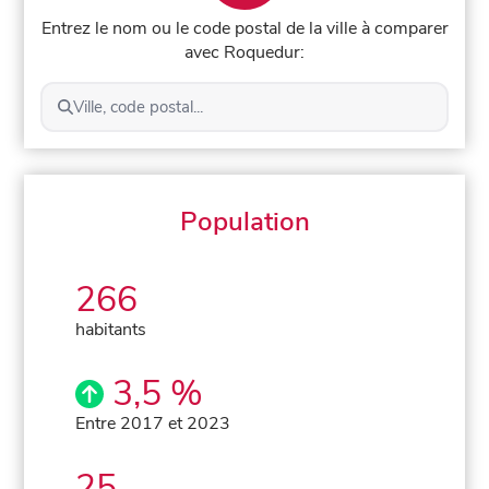
Entrez le nom ou le code postal de la ville à comparer
avec Roquedur:
Ville, code postal...
Population
266
habitants
3,5 %
Entre 2017 et 2023
25