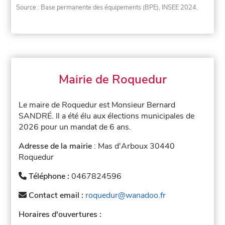
Source : Base permanente des équipements (BPE), INSEE 2024.
Mairie de Roquedur
Le maire de Roquedur est Monsieur Bernard
SANDRÉ. Il a été élu aux élections municipales de
2026 pour un mandat de 6 ans.
Adresse de la mairie
: Mas d'Arboux 30440
Roquedur
Téléphone :
0467824596
Contact email :
roquedur@wanadoo.fr
Horaires d'ouvertures :