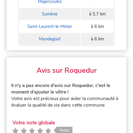
Majencoules
Sumène
à 5,7 km
Saint-Laurent-le-Minier
à 6 km
Mandagout
à 6 km
Avis sur Roquedur
Il n'y a pas encore d'avis sur Roquedur, c'est le
moment d'ajouter le vôtre !
Votre avis est précieux pour aider la communauté à
évaluer la qualité de vie dans cette commune.
Votre note globale
Notez