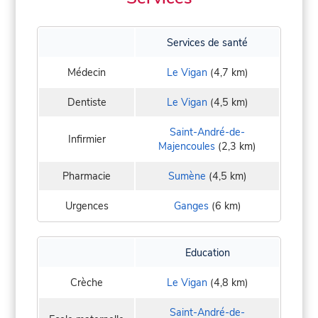
Services de santé
Médecin
Le Vigan
(4,7 km)
Dentiste
Le Vigan
(4,5 km)
Saint-André-de-
Infirmier
Majencoules
(2,3 km)
Pharmacie
Sumène
(4,5 km)
Urgences
Ganges
(6 km)
Education
Crèche
Le Vigan
(4,8 km)
Saint-André-de-