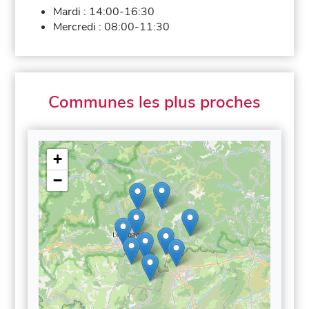
Mardi :
14:00-16:30
Mercredi :
08:00-11:30
Communes les plus proches
+
−