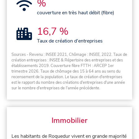
%
couverture en très haut débit (fibre)
16,7 %
Taux de création d'entreprises
Sources - Revenu : INSEE 2021, Chômage : INSEE, 2022. Taux de
création entreprises : INSEE & Répertoire des entreprises et des
établissements 2019. Couverture fibre FTTH : ARCEP 1er
trimestre 2026. Taux de chômage des 15 à 64 ans au sens du
recensement de la population. Le taux de création d'entreprises
est le rapport du nombre des créations d'entreprises d'une année
sur le nombre d'entreprises de l'année précédente.
Immobilier
Les habitants de Roquedur vivent en grande majorité