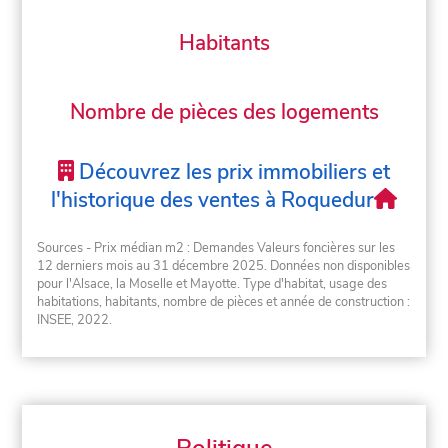
Habitants
Nombre de pièces des logements
Découvrez les prix immobiliers et
l'historique des ventes à Roquedur
Sources - Prix médian m2 : Demandes Valeurs foncières sur les
12 derniers mois au 31 décembre 2025. Données non disponibles
pour l'Alsace, la Moselle et Mayotte. Type d'habitat, usage des
habitations, habitants, nombre de pièces et année de construction :
INSEE, 2022.