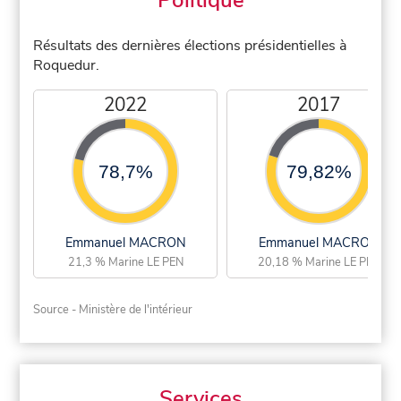
Politique
Résultats des dernières élections présidentielles à
Roquedur.
2022
2017
78,7%
79,82%
Emmanuel MACRON
Emmanuel MACRON
21,3 % Marine LE PEN
20,18 % Marine LE PEN
Source - Ministère de l'intérieur
Services