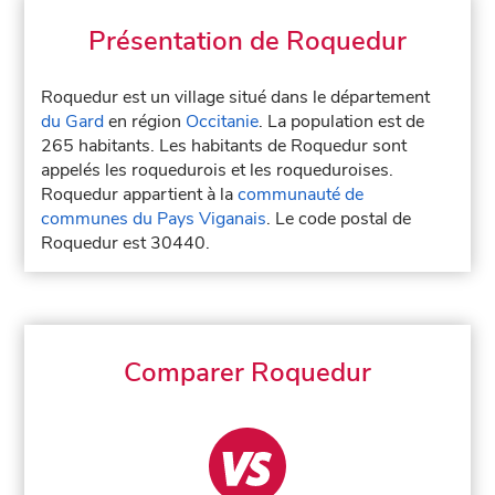
Présentation de Roquedur
Roquedur est un village situé dans le département
du Gard
en région
Occitanie
. La population est de
265 habitants. Les habitants de Roquedur sont
appelés les roquedurois et les roqueduroises.
Roquedur appartient à la
communauté de
communes du Pays Viganais
. Le code postal de
Roquedur est 30440.
Comparer Roquedur