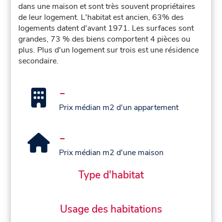
dans une maison et sont très souvent propriétaires
de leur logement. L'habitat est ancien, 63% des
logements datent d'avant 1971. Les surfaces sont
grandes, 73 % des biens comportent 4 pièces ou
plus. Plus d'un logement sur trois est une résidence
secondaire.
-
Prix médian m2 d'un appartement
-
Prix médian m2 d'une maison
Type d'habitat
Usage des habitations