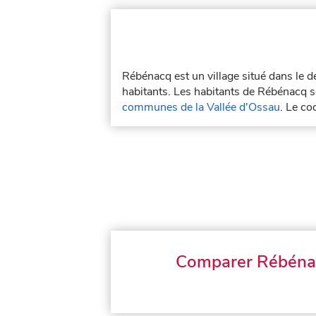
Rébénacq est un village situé dans le
habitants. Les habitants de Rébénacq s
communes de la Vallée d'Ossau
. Le c
Comparer Rébéna