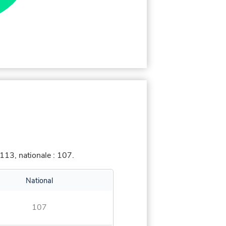
113, nationale : 107.
National
107