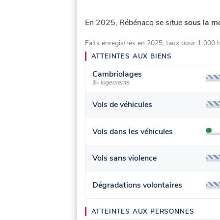
En 2025, Rébénacq se situe
sous la m
Faits enregistrés en 2025, taux pour 1 000 
ATTEINTES AUX BIENS
Cambriolages
‰ logements
Vols de véhicules
Vols dans les véhicules
Vols sans violence
Dégradations volontaires
ATTEINTES AUX PERSONNES