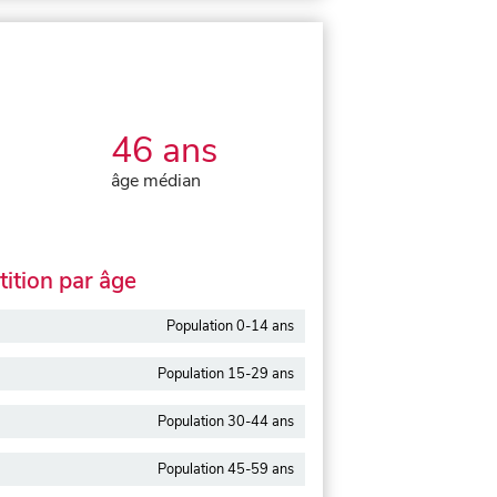
46 ans
âge médian
ition par âge
Population 0-14 ans
Population 15-29 ans
Population 30-44 ans
Population 45-59 ans