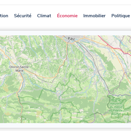
tion
Sécurité
Climat
Économie
Immobilier
Politique