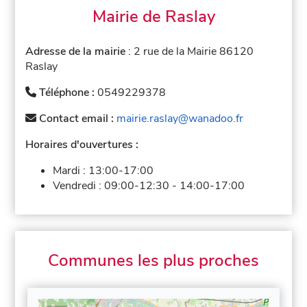
Mairie de Raslay
Adresse de la mairie
: 2 rue de la Mairie 86120
Raslay
Téléphone :
0549229378
Contact email :
mairie.raslay@wanadoo.fr
Horaires d'ouvertures :
Mardi :
13:00-17:00
Vendredi :
09:00-12:30
-
14:00-17:00
Communes les plus proches