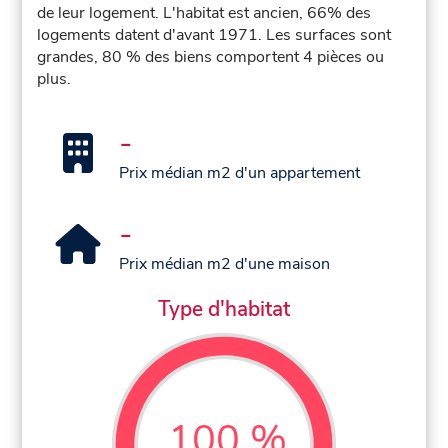
de leur logement. L'habitat est ancien, 66% des
logements datent d'avant 1971. Les surfaces sont
grandes, 80 % des biens comportent 4 pièces ou
plus.
-
Prix médian m2 d'un appartement
-
Prix médian m2 d'une maison
Type d'habitat
100 %