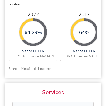
Raslay.
2022
2017
64,29%
64%
Marine LE PEN
Marine LE PEN
35,71 % Emmanuel MACRON
36 % Emmanuel MACRON
Source - Ministère de l'intérieur
Services