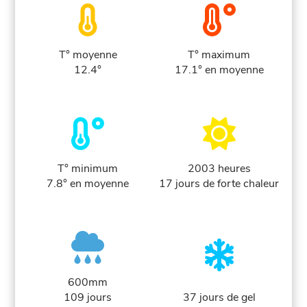
T° moyenne
T° maximum
12.4°
17.1° en moyenne
T° minimum
2003 heures
7.8° en moyenne
17 jours de forte chaleur
600mm
109 jours
37 jours de gel