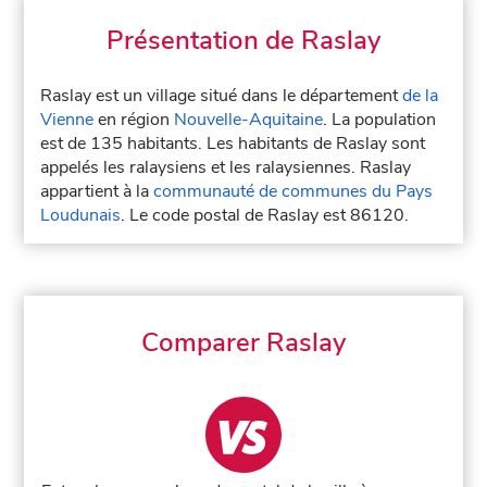
Présentation de Raslay
Raslay est un village situé dans le département
de la
Vienne
en région
Nouvelle-Aquitaine
. La population
est de 135 habitants. Les habitants de Raslay sont
appelés les ralaysiens et les ralaysiennes. Raslay
appartient à la
communauté de communes du Pays
Loudunais
. Le code postal de Raslay est 86120.
Comparer Raslay