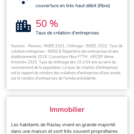
couverture en très haut débit (fibre)
50 %
Taux de création d'entreprises
Sources - Revenu : INSEE 2021, Chômage : INSEE, 2022. Taux de
création entreprises : INSEE & Répertoire des entreprises et des
établissements 2019. Couverture fibre FTTH : ARCEP 4ème
trimestre 2025. Taux de chômage des 15 à 64 ans au sens du
recensement de la population. Le taux de création d'entreprises
est le rapport du nombre des créations d'entreprises d'une année
sur le nombre d'entreprises de l'année précédente.
Immobilier
Les habitants de Raslay vivent en grande majorité
dans une maison et sont très souvent propriétaires