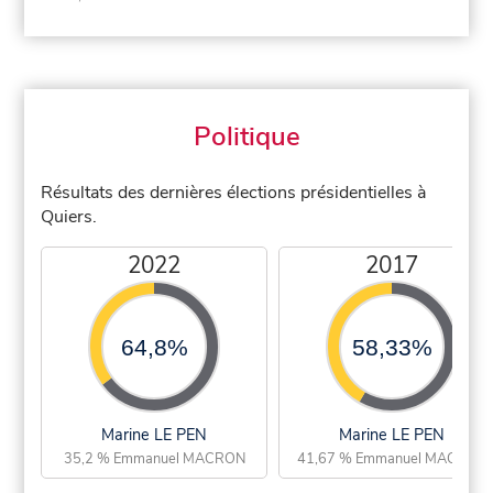
Politique
Résultats des dernières élections présidentielles à
Quiers.
2022
2017
64,8%
58,33%
Marine LE PEN
Marine LE PEN
35,2 % Emmanuel MACRON
41,67 % Emmanuel MACRON