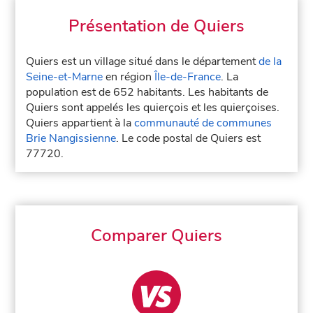
Présentation de Quiers
Quiers est un village situé dans le département
de la
Seine-et-Marne
en région
Île-de-France
. La
population est de 652 habitants. Les habitants de
Quiers sont appelés les quierçois et les quierçoises.
Quiers appartient à la
communauté de communes
Brie Nangissienne
. Le code postal de Quiers est
77720.
Comparer Quiers