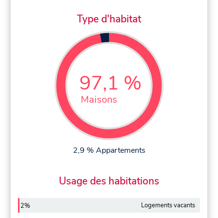
Type d'habitat
97,1 %
Maisons
2,9 % Appartements
Usage des habitations
Logements vacants
2%