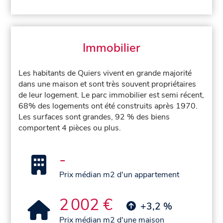
Immobilier
Les habitants de Quiers vivent en grande majorité
dans une maison et sont très souvent propriétaires
de leur logement. Le parc immobilier est semi récent,
68% des logements ont été construits après 1970.
Les surfaces sont grandes, 92 % des biens
comportent 4 pièces ou plus.
-
Prix médian m2 d'un appartement
2 002 €
+3,2 %
Prix médian m2 d'une maison