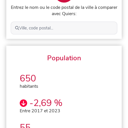
Entrez le nom ou le code postal de la ville à comparer
avec Quiers:
Ville, code postal...
Population
650
habitants
-2,69 %
Entre 2017 et 2023
55