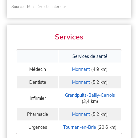
Source - Ministère de l'intérieur
Services
Services de santé
Médecin
Mormant
(4,9 km)
Dentiste
Mormant
(5,2 km)
Grandpuits-Bailly-Carrois
Infirmier
(3,4 km)
Pharmacie
Mormant
(5,2 km)
Urgences
Tournan-en-Brie
(20,6 km)