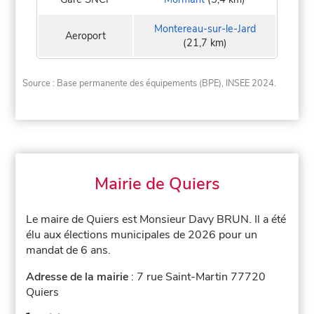
Montereau-sur-le-Jard
Aeroport
(21,7 km)
Source : Base permanente des équipements (BPE), INSEE 2024.
Mairie de Quiers
Le maire de Quiers est Monsieur Davy BRUN. Il a été
élu aux élections municipales de 2026 pour un
mandat de 6 ans.
Adresse de la mairie
: 7 rue Saint-Martin 77720
Quiers