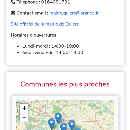
Téléphone :
0164081791
Contact email :
mairie.quiers@orange.fr
Site officiel de la mairie de Quiers
Horaires d'ouvertures :
Lundi-mardi :
14:00-19:00
Jeudi-vendredi :
14:00-19:00
Communes les plus proches
+
−