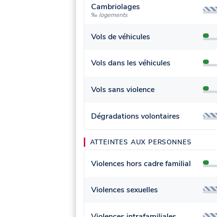
Cambriolages
‰ logements
Vols de véhicules
Vols dans les véhicules
Vols sans violence
Dégradations volontaires
ATTEINTES AUX PERSONNES
Violences hors cadre familial
Violences sexuelles
Violences intrafamiliales