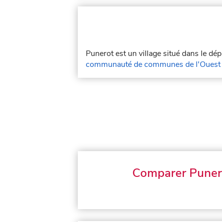
Punerot est un village situé dans le d
communauté de communes de l'Ouest
Comparer Puner