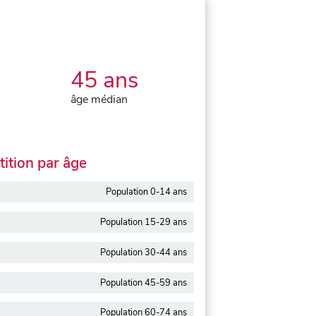
45 ans
âge médian
ition par âge
Population 0-14 ans
Population 15-29 ans
Population 30-44 ans
Population 45-59 ans
Population 60-74 ans