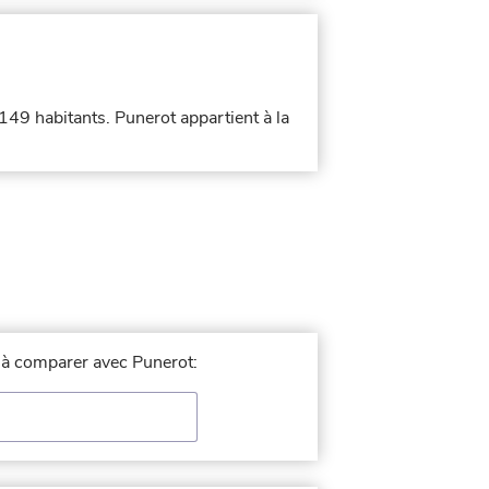
 149 habitants. Punerot appartient à la
le à comparer avec Punerot: