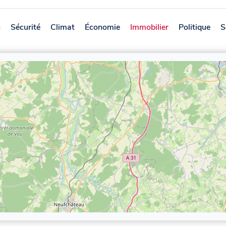
n
Sécurité
Climat
Économie
Immobilier
Politique
S