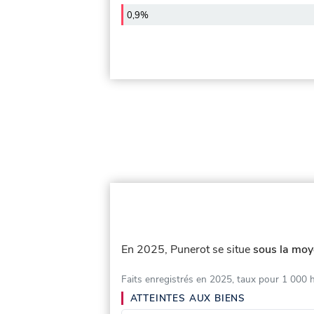
0,9%
En 2025, Punerot se situe
sous la moy
Faits enregistrés en 2025, taux pour 1 000 
ATTEINTES AUX BIENS