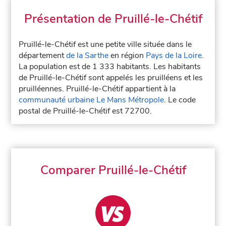
Présentation de Pruillé-le-Chétif
Pruillé-le-Chétif est une petite ville située dans le
département
de la Sarthe
en région
Pays de la Loire
.
La population est de 1 333 habitants. Les habitants
de Pruillé-le-Chétif sont appelés les pruilléens et les
pruilléennes. Pruillé-le-Chétif appartient à la
communauté urbaine Le Mans Métropole
. Le code
postal de Pruillé-le-Chétif est 72700.
Comparer Pruillé-le-Chétif