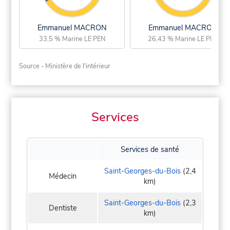
Emmanuel MACRON
Emmanuel MACRON
33,5 % Marine LE PEN
26,43 % Marine LE PEN
Source - Ministère de l'intérieur
Services
Services de santé
Saint-Georges-du-Bois
(2,4
Médecin
km)
Saint-Georges-du-Bois
(2,3
Dentiste
km)