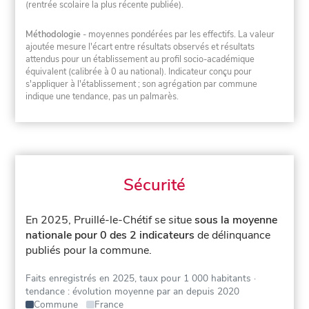
(rentrée scolaire la plus récente publiée).
Méthodologie
- moyennes pondérées par les effectifs. La valeur
ajoutée mesure l'écart entre résultats observés et résultats
attendus pour un établissement au profil socio-académique
équivalent (calibrée à 0 au national). Indicateur conçu pour
s'appliquer à l'établissement ; son agrégation par commune
indique une tendance, pas un palmarès.
Sécurité
En 2025, Pruillé-le-Chétif se situe
sous la moyenne
nationale pour 0 des 2 indicateurs
de délinquance
publiés pour la commune.
Faits enregistrés en 2025, taux pour 1 000 habitants
·
tendance : évolution moyenne par an depuis 2020
Commune
France