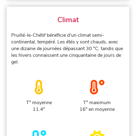
Climat
Pruillé-le-Chétif bénéficie d'un climat semi-
continental, tempéré. Les étés y sont chauds, avec
une dizaine de journées dépassant 30 °C, tandis que
les hivers connaissent une cinquantaine de jours de
gel.
T° moyenne
T° maximum
11.4°
16° en moyenne