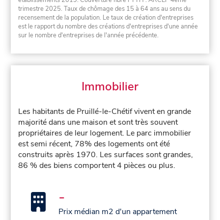
établissements 2019. Couverture fibre FTTH : ARCEP 4ème
trimestre 2025. Taux de chômage des 15 à 64 ans au sens du
recensement de la population. Le taux de création d'entreprises
est le rapport du nombre des créations d'entreprises d'une année
sur le nombre d'entreprises de l'année précédente.
Immobilier
Les habitants de Pruillé-le-Chétif vivent en grande
majorité dans une maison et sont très souvent
propriétaires de leur logement. Le parc immobilier
est semi récent, 78% des logements ont été
construits après 1970. Les surfaces sont grandes,
86 % des biens comportent 4 pièces ou plus.
-
Prix médian m2 d'un appartement