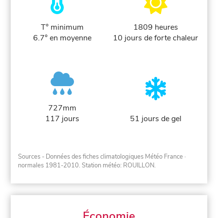
T° minimum
1809 heures
6.7° en moyenne
10 jours de forte chaleur
727mm
117 jours
51 jours de gel
Sources - Données des fiches climatologiques Météo France
·
normales 1981-2010
. Station météo: ROUILLON.
Économie