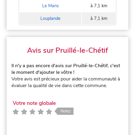
Le Mans
à 7,1 km
Louplande
à 7,1 km
Avis sur Pruillé-le-Chétif
Il n'y a pas encore d'avis sur Pruillé-le-Chétif, c'est
le moment d'ajouter le vôtre !
Votre avis est précieux pour aider la communauté à
évaluer la qualité de vie dans cette commune.
Votre note globale
Notez