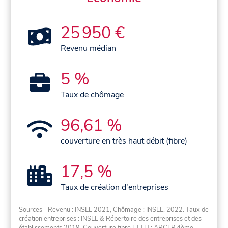
25 950 €
Revenu médian
5 %
Taux de chômage
96,61 %
couverture en très haut débit (fibre)
17,5 %
Taux de création d'entreprises
Sources - Revenu : INSEE 2021, Chômage : INSEE, 2022. Taux de
création entreprises : INSEE & Répertoire des entreprises et des