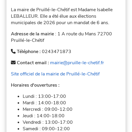
La maire de Pruillé-le-Chétif est Madame Isabelle
LEBALLEUR. Elle a été élue aux élections
municipales de 2026 pour un mandat de 6 ans.
Adresse de la mairie
: 1 A route du Mans 72700
Pruillé-le-Chétif
Téléphone :
0243471873
Contact email :
mairie@pruille-le-chetif.fr
Site officiel de la mairie de Pruillé-le-Chétif
Horaires d'ouvertures :
Lundi :
13:00-17:00
Mardi :
14:00-18:00
Mercredi :
09:00-12:00
Jeudi :
14:00-18:00
Vendredi :
13:00-17:00
Samedi :
09:00-12:00