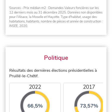
Sources - Prix médian m2 : Demandes Valeurs foncières sur les
12 derniers mois au 31 décembre 2025. Données non disponibles
pour l'Alsace, la Moselle et Mayotte. Type d'habitat, usage des
habitations, habitants, nombre de pièces et année de construction :
INSEE, 2020.
Politique
Résultats des dernières élections présidentielles à
Pruillé-le-Chétif.
2022
2017
66,5%
73,57%