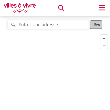
Filtres