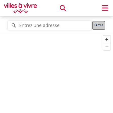
Filtres