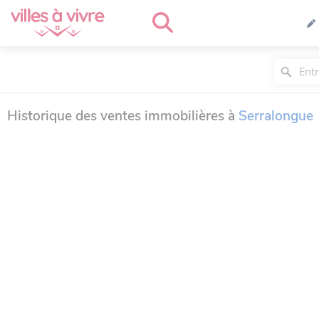
Historique des ventes immobilières à
Serralongue