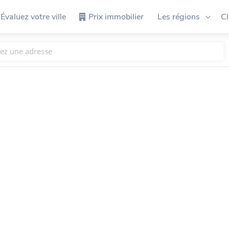
Évaluez votre ville
Prix immobilier
Les régions
C