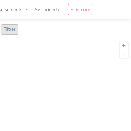
lassements
Se connecter
S'inscrire
Filtres