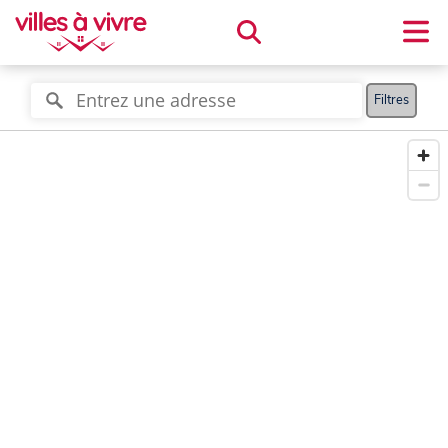
Filtres