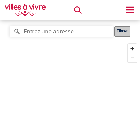
Filtres