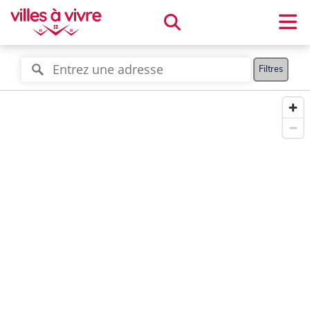
Filtres