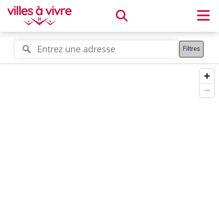
Filtres