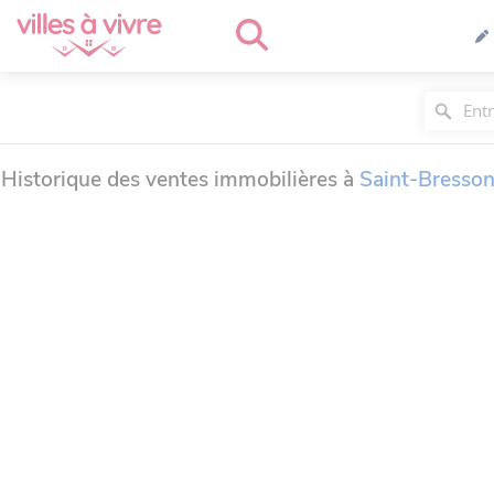
Historique des ventes immobilières à
Saint-Bresso