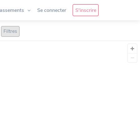
lassements
Se connecter
S'inscrire
Filtres