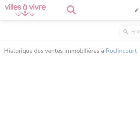
Historique des ventes immobilières à
Roclincourt