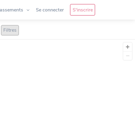
lassements
Se connecter
S'inscrire
Filtres