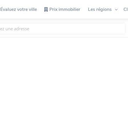
Évaluez votre ville
Prix immobilier
Les régions
C