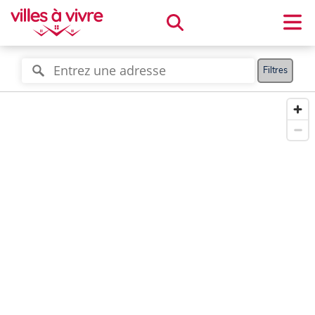
Filtres