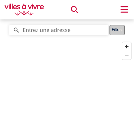
Filtres