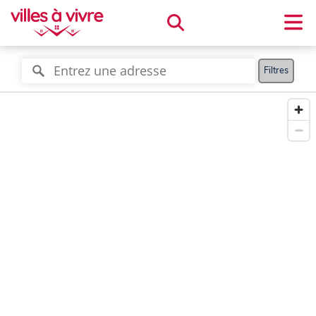
Filtres