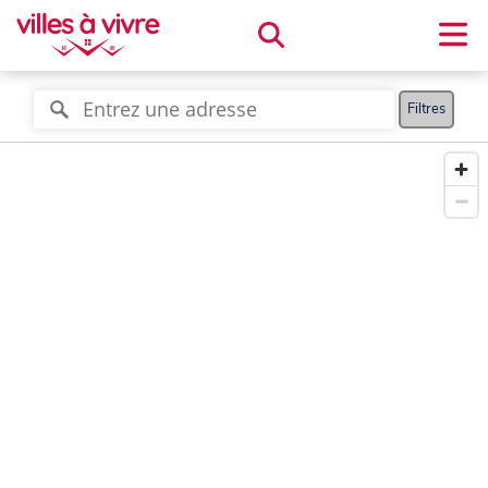
Filtres