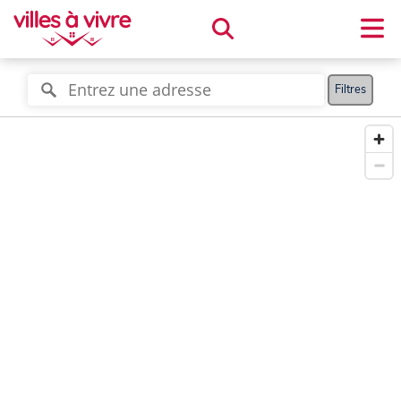
Filtres