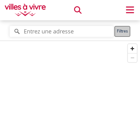
Filtres