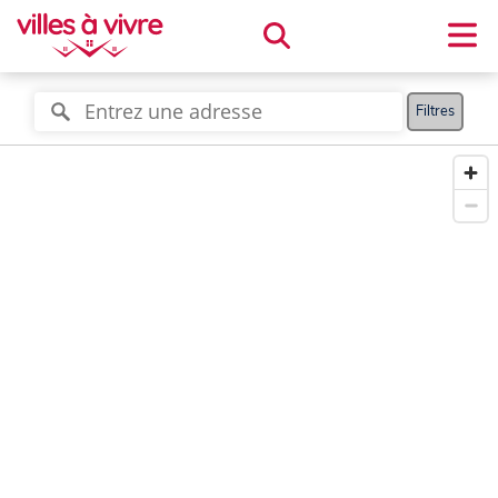
Filtres