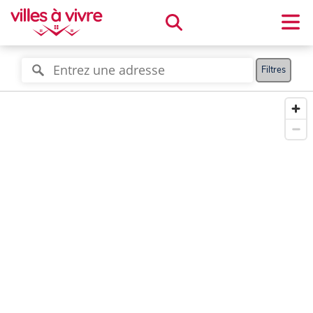
Filtres