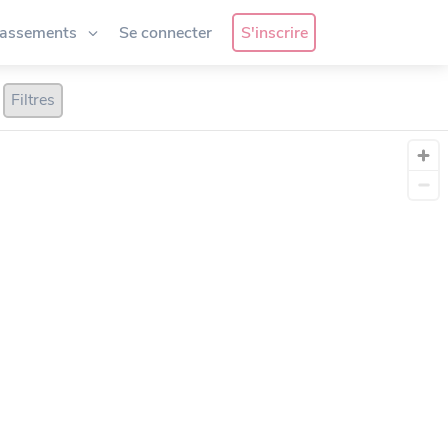
lassements
Se connecter
S'inscrire
Filtres