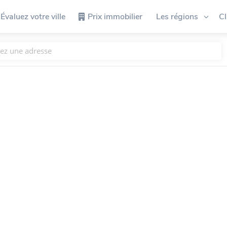
Évaluez votre ville
Prix immobilier
Les régions
C