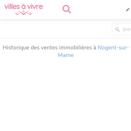
Historique des ventes immobilières à
Nogent-sur-
Marne